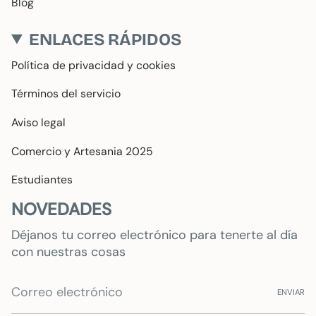
Blog
ENLACES RÁPIDOS
Política de privacidad y cookies
Términos del servicio
Aviso legal
Comercio y Artesania 2025
Estudiantes
NOVEDADES
Déjanos tu correo electrónico para tenerte al día
con nuestras cosas
ENVIAR