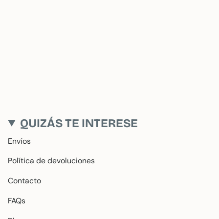
QUIZÁS TE INTERESE
Envíos
Política de devoluciones
Contacto
FAQs