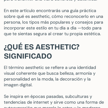
En este artículo encontrarás una guía práctica
sobre qué es aesthetic, cómo reconocerlo en una
persona, los tipos más populares y consejos para
incorporar este estilo en tu día a día —todo para
que te sientas segura al crear tu propia estética.
¿QUÉ ES AESTHETIC?
SIGNIFICADO
El término aesthetic se refiere a una identidad
visual coherente que busca belleza, armonía y
personalidad en la moda, la decoración y la
imagen digital.
Se inspira en épocas pasadas, subculturas y
tendencias de internet y sirve como una forma de