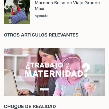
Morocco Bolso de Viaje Grande
Maxi
Agotado
OTROS ARTÍCULOS RELEVANTES
CHOQUE DE REALIDAD