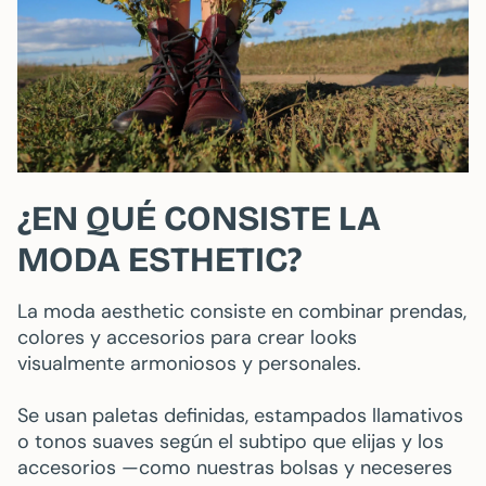
¿EN QUÉ CONSISTE LA
MODA ESTHETIC?
La moda aesthetic consiste en combinar prendas,
colores y accesorios para crear looks
visualmente armoniosos y personales.
Se usan paletas definidas, estampados llamativos
o tonos suaves según el subtipo que elijas y los
accesorios —como nuestras bolsas y neceseres