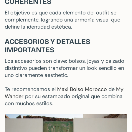
COHERENTES
El objetivo es que cada elemento del outfit se
complemente, logrando una armonía visual que
define la identidad estética.
ACCESORIOS Y DETALLES
IMPORTANTES
Los accesorios son clave: bolsos, joyas y calzado
distintivo pueden transformar un look sencillo en
uno claramente aesthetic.
Te recomendamos el
Maxi Bolso Morocco
de
My
Wander
por su estampado original que combina
con muchos estilos.