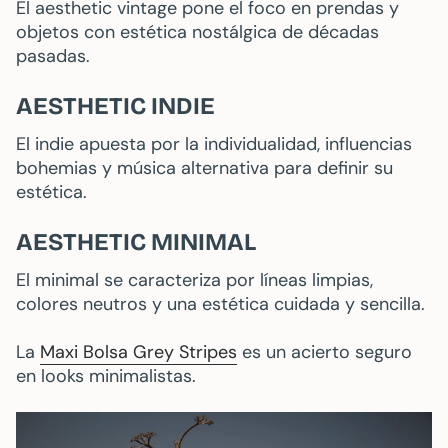
El aesthetic vintage pone el foco en prendas y
objetos con estética nostálgica de décadas
pasadas.
AESTHETIC INDIE
El indie apuesta por la individualidad, influencias
bohemias y música alternativa para definir su
estética.
AESTHETIC MINIMAL
El minimal se caracteriza por líneas limpias,
colores neutros y una estética cuidada y sencilla.
La
Maxi Bolsa Grey Stripes
es un acierto seguro
en looks minimalistas.