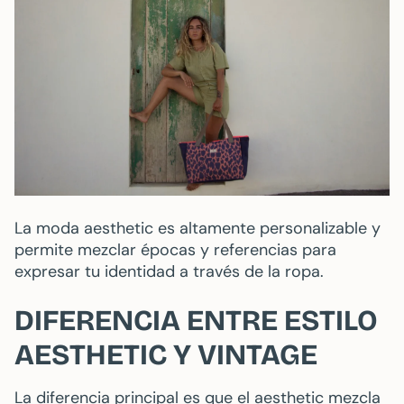
La moda aesthetic es altamente personalizable y
permite mezclar épocas y referencias para
expresar tu identidad a través de la ropa.
DIFERENCIA ENTRE ESTILO
AESTHETIC Y VINTAGE
La diferencia principal es que el aesthetic mezcla