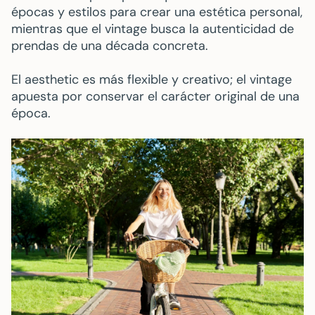
épocas y estilos para crear una estética personal,
mientras que el vintage busca la autenticidad de
prendas de una década concreta.
El aesthetic es más flexible y creativo; el vintage
apuesta por conservar el carácter original de una
época.