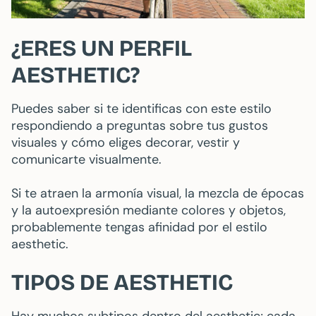
¿ERES UN PERFIL
AESTHETIC?
Puedes saber si te identificas con este estilo
respondiendo a preguntas sobre tus gustos
visuales y cómo eliges decorar, vestir y
comunicarte visualmente.
Si te atraen la armonía visual, la mezcla de épocas
y la autoexpresión mediante colores y objetos,
probablemente tengas afinidad por el estilo
aesthetic.
TIPOS DE AESTHETIC