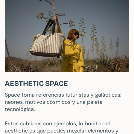
AESTHETIC SPACE
Space toma referencias futuristas y galácticas:
neones, motivos cósmicos y una paleta
tecnológica.
Estos subtipos son ejemplos; lo bonito del
aesthetic es que puedes mezclar elementos y