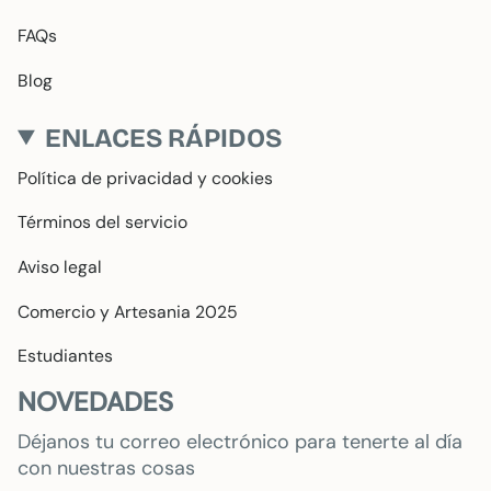
FAQs
Blog
ENLACES RÁPIDOS
Política de privacidad y cookies
Términos del servicio
Aviso legal
Comercio y Artesania 2025
Estudiantes
NOVEDADES
Déjanos tu correo electrónico para tenerte al día
con nuestras cosas