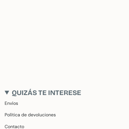
QUIZÁS TE INTERESE
Envíos
Política de devoluciones
Contacto