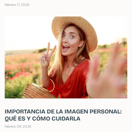
febrero 17, 2026
IMPORTANCIA DE LA IMAGEN PERSONAL:
QUÉ ES Y CÓMO CUIDARLA
febrero 09, 2026