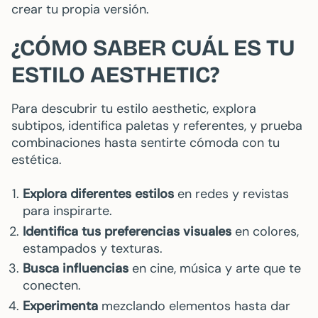
crear tu propia versión.
¿CÓMO SABER CUÁL ES TU
ESTILO AESTHETIC?
Para descubrir tu estilo aesthetic, explora
subtipos, identifica paletas y referentes, y prueba
combinaciones hasta sentirte cómoda con tu
estética.
Explora diferentes estilos
en redes y revistas
para inspirarte.
Identifica tus preferencias visuales
en colores,
estampados y texturas.
Busca influencias
en cine, música y arte que te
conecten.
Experimenta
mezclando elementos hasta dar