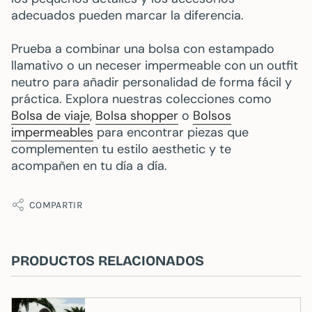
adecuados pueden marcar la diferencia.
Prueba a combinar una bolsa con estampado
llamativo o un neceser impermeable con un outfit
neutro para añadir personalidad de forma fácil y
práctica. Explora nuestras colecciones como
Bolsa de viaje
,
Bolsa shopper
o
Bolsos
impermeables
para encontrar piezas que
complementen tu estilo aesthetic y te
acompañen en tu día a día.
COMPARTIR
PRODUCTOS RELACIONADOS