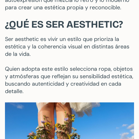
autoexpresión que mezcla lo retro y lo moderno
para crear una estética propia y reconocible.
¿QUÉ ES SER AESTHETIC?
Ser aesthetic es vivir un estilo que prioriza la
estética y la coherencia visual en distintas áreas
de la vida.
Quien adopta este estilo selecciona ropa, objetos
y atmósferas que reflejan su sensibilidad estética,
buscando autenticidad y creatividad en cada
detalle.