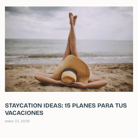
STAYCATION IDEAS: 15 PLANES PARA TUS
VACACIONES
enero 22, 2026