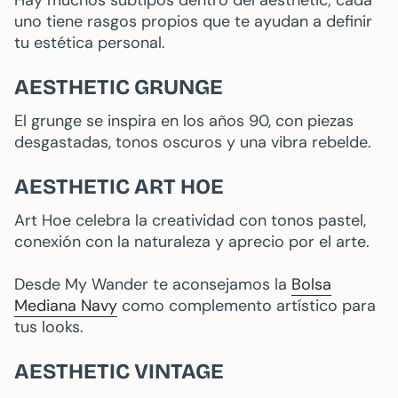
Hay muchos subtipos dentro del aesthetic; cada
uno tiene rasgos propios que te ayudan a definir
tu estética personal.
AESTHETIC GRUNGE
El grunge se inspira en los años 90, con piezas
desgastadas, tonos oscuros y una vibra rebelde.
AESTHETIC ART HOE
Art Hoe celebra la creatividad con tonos pastel,
conexión con la naturaleza y aprecio por el arte.
Desde My Wander te aconsejamos la
Bolsa
Mediana Navy
como complemento artístico para
tus looks.
AESTHETIC VINTAGE