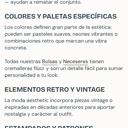
— ayudan a rematar el conjunto.
COLORES Y PALETAS ESPECÍFICAS
Los colores definen gran parte de la estética:
pueden ser pasteles suaves, neones vibrantes o
combinaciones retro que marcan una vibra
concreta.
Todas nuestras
Bolsas
y
Neceseres
tienen
cremalleras flúor y son un detalle fácil para sumar
personalidad a tu look.
ELEMENTOS RETRO Y VINTAGE
La moda aesthetic incorpora piezas vintage o
inspiradas en décadas anteriores para aportar
nostalgia y carácter al outfit.