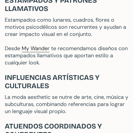
ESTAMPADOS Y PATRONES
LLAMATIVOS
Estampados como lunares, cuadros, flores o
motivos psicodélicos son recurrentes y ayudan a
crear impacto visual en el conjunto.
Desde
My Wander
te recomendamos diseños con
estampados llamativos que aportan estilo a
cualquier look.
INFLUENCIAS ARTÍSTICAS Y
CULTURALES
La moda aesthetic se nutre de arte, cine, música y
subculturas, combinando referencias para lograr
un lenguaje visual propio.
ATUENDOS COORDINADOS Y