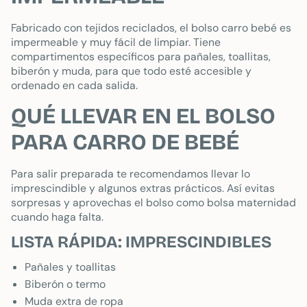
Fabricado con tejidos reciclados, el bolso carro bebé es
impermeable y muy fácil de limpiar. Tiene
compartimentos específicos para pañales, toallitas,
biberón y muda, para que todo esté accesible y
ordenado en cada salida.
QUÉ LLEVAR EN EL BOLSO
PARA CARRO DE BEBÉ
Para salir preparada te recomendamos llevar lo
imprescindible y algunos extras prácticos. Así evitas
sorpresas y aprovechas el bolso como bolsa maternidad
cuando haga falta.
LISTA RÁPIDA: IMPRESCINDIBLES
Pañales y toallitas
Biberón o termo
Muda extra de ropa