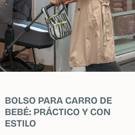
BOLSO PARA CARRO DE
BEBÉ: PRÁCTICO Y CON
ESTILO