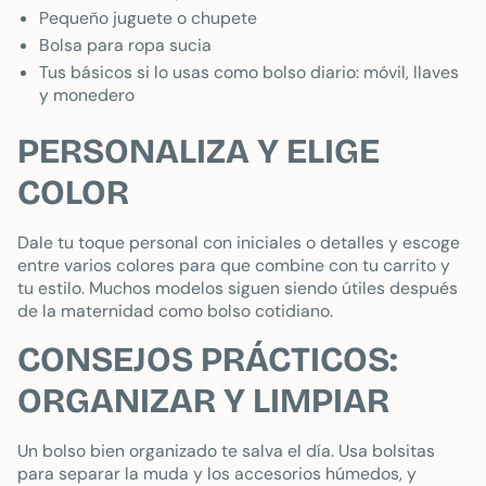
Pequeño juguete o chupete
Bolsa para ropa sucia
Tus básicos si lo usas como bolso diario: móvil, llaves
y monedero
PERSONALIZA Y ELIGE
COLOR
Dale tu toque personal con iniciales o detalles y escoge
entre varios colores para que combine con tu carrito y
tu estilo. Muchos modelos siguen siendo útiles después
de la maternidad como bolso cotidiano.
CONSEJOS PRÁCTICOS:
ORGANIZAR Y LIMPIAR
Un bolso bien organizado te salva el día. Usa bolsitas
para separar la muda y los accesorios húmedos, y