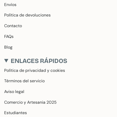
Envíos
Política de devoluciones
Contacto
FAQs
Blog
ENLACES RÁPIDOS
Política de privacidad y cookies
Términos del servicio
Aviso legal
Comercio y Artesania 2025
Estudiantes