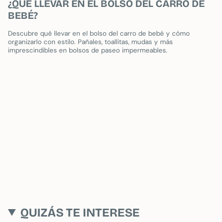
¿QUÉ LLEVAR EN EL BOLSO DEL CARRO DE
BEBÉ?
Descubre qué llevar en el bolso del carro de bebé y cómo
organizarlo con estilo. Pañales, toallitas, mudas y más
imprescindibles en bolsos de paseo impermeables.
QUIZÁS TE INTERESE