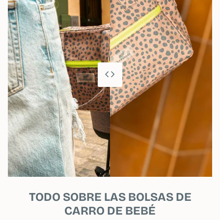
TODO SOBRE LAS BOLSAS DE
CARRO DE BEBÉ