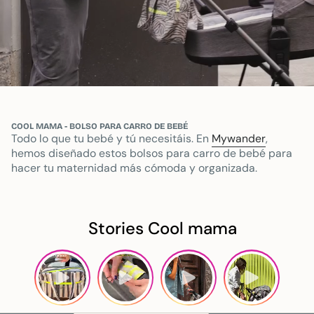
COOL MAMA - BOLSO PARA CARRO DE BEBÉ
Todo lo que tu bebé y tú necesitáis. En
Mywander
,
hemos diseñado estos bolsos para carro de bebé para
hacer tu maternidad más cómoda y organizada.