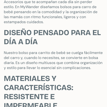
Accesorios que te acompañan cada día sin perder
estilo. En MyWander diseñamos bolsos para carro de
bebé pensando en la comodidad y la organización de
las mamás con ritmo: funcionales, ligeros y con
estampados cuidados.
DISEÑO PENSADO PARA EL
DÍA A DÍA
Nuestro bolso para carrito de bebé se cuelga fácilmente
del carro y, cuando lo necesites, se convierte en bolsa
diaria. Es un diseño multiusos que combina organización
y estilo para llevar lo esencial sin complicaciones.
MATERIALES Y
CARACTERÍSTICAS:
RESISTENTE E
IMPERMEABLE