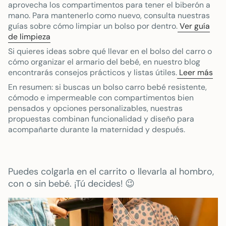
aprovecha los compartimentos para tener el biberón a
mano. Para mantenerlo como nuevo, consulta nuestras
guías sobre cómo limpiar un bolso por dentro.
Ver guía
de limpieza
Si quieres ideas sobre qué llevar en el bolso del carro o
cómo organizar el armario del bebé, en nuestro blog
encontrarás consejos prácticos y listas útiles.
Leer más
En resumen: si buscas un bolso carro bebé resistente,
cómodo e impermeable con compartimentos bien
pensados y opciones personalizables, nuestras
propuestas combinan funcionalidad y diseño para
acompañarte durante la maternidad y después.
Puedes colgarla en el carrito o llevarla al hombro,
con o sin bebé. ¡Tú decides! 😉