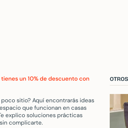
, tienes un 10% de descuento con
OTROS
poco sitio? Aquí encontrarás ideas
 espacio que funcionan en casas
Te explico soluciones prácticas
sin complicarte.