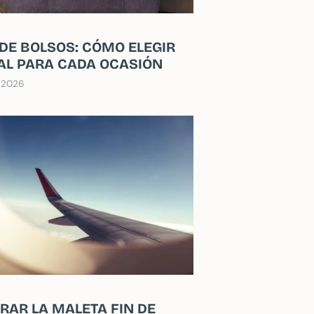
 DE BOLSOS: CÓMO ELEGIR
EAL PARA CADA OCASIÓN
 2026
RAR LA MALETA FIN DE