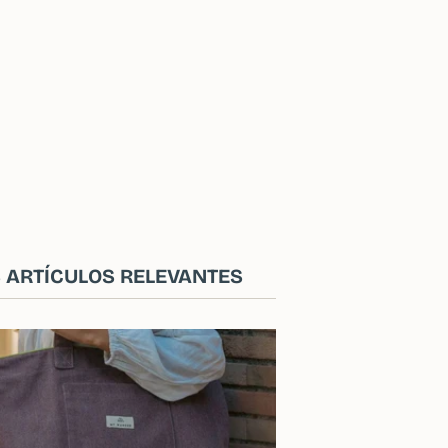
 ARTÍCULOS RELEVANTES