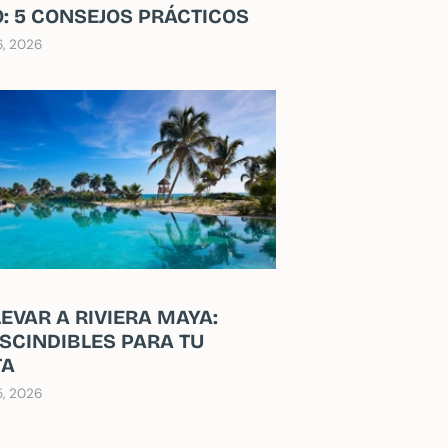
: 5 CONSEJOS PRÁCTICOS
6, 2026
LEVAR A RIVIERA MAYA:
SCINDIBLES PARA TU
TA
5, 2026