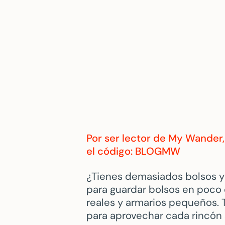
Por ser lector de My Wander
el código: BLOGMW
¿Tienes demasiados bolsos y 
para guardar bolsos en poco
reales y armarios pequeños. 
para aprovechar cada rincón 