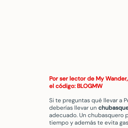
Por ser lector de My Wander
el código: BLOGMW
Si te preguntas qué llevar a P
deberías llevar un
chubasque
adecuado. Un chubasquero pu
tiempo y además te evita gas