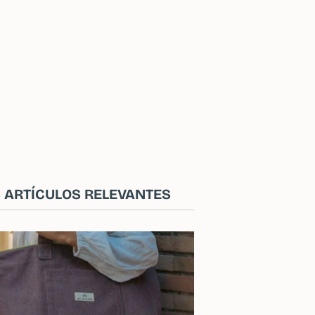
 ARTÍCULOS RELEVANTES