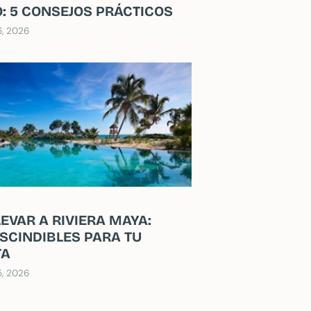
: 5 CONSEJOS PRÁCTICOS
6, 2026
LEVAR A RIVIERA MAYA:
SCINDIBLES PARA TU
TA
5, 2026