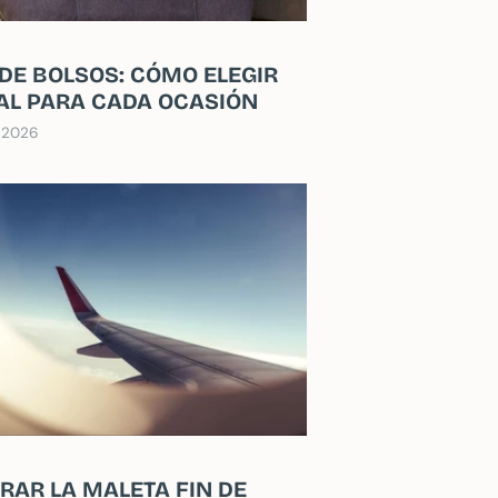
 DE BOLSOS: CÓMO ELEGIR
EAL PARA CADA OCASIÓN
 2026
RAR LA MALETA FIN DE