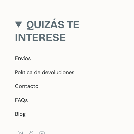
QUIZÁS TE
INTERESE
Envíos
Política de devoluciones
Contacto
FAQs
Blog
Instagram
Facebook
YouTube