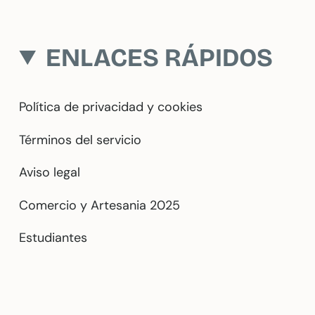
ENLACES RÁPIDOS
Política de privacidad y cookies
Términos del servicio
Aviso legal
Comercio y Artesania 2025
Estudiantes