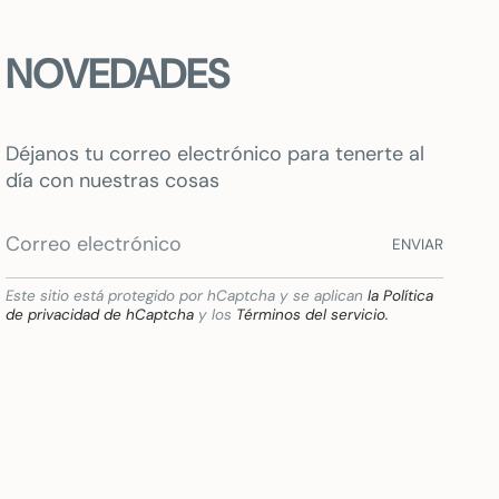
NOVEDADES
Déjanos tu correo electrónico para tenerte al
día con nuestras cosas
ENVIAR
Este sitio está protegido por hCaptcha y se aplican
la Política
de privacidad de hCaptcha
y los
Términos del servicio.