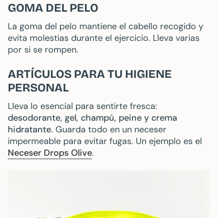
GOMA DEL PELO
La goma del pelo mantiene el cabello recogido y
evita molestias durante el ejercicio. Lleva varias
por si se rompen.
ARTÍCULOS PARA TU HIGIENE
PERSONAL
Lleva lo esencial para sentirte fresca:
desodorante, gel, champú, peine y crema
hidratante
. Guarda todo en un neceser
impermeable para evitar fugas. Un ejemplo es el
Neceser Drops Olive
.