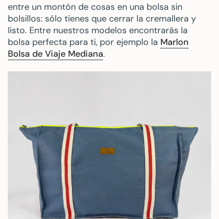
entre un montón de cosas en una bolsa sin
bolsillos: sólo tienes que cerrar la cremallera y
listo. Entre nuestros modelos encontrarás la
bolsa perfecta para ti, por ejemplo la
Marlon
Bolsa de Viaje Mediana
.