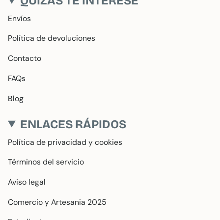
QUIZÁS TE INTERESE
Envíos
Política de devoluciones
Contacto
FAQs
Blog
ENLACES RÁPIDOS
Política de privacidad y cookies
Términos del servicio
Aviso legal
Comercio y Artesania 2025