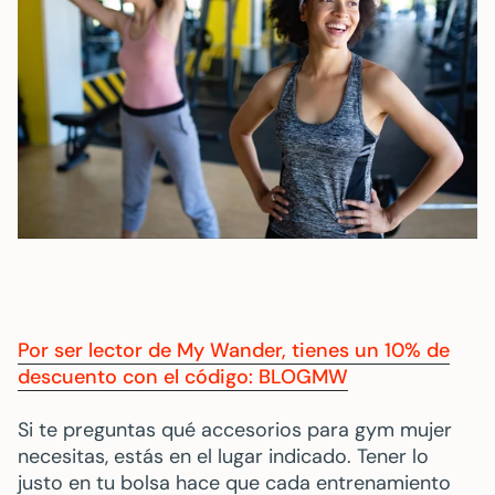
Por ser lector de My Wander, tienes un 10% de
descuento con el código: BLOGMW
Si te preguntas qué accesorios para gym mujer
necesitas, estás en el lugar indicado. Tener lo
justo en tu bolsa hace que cada entrenamiento