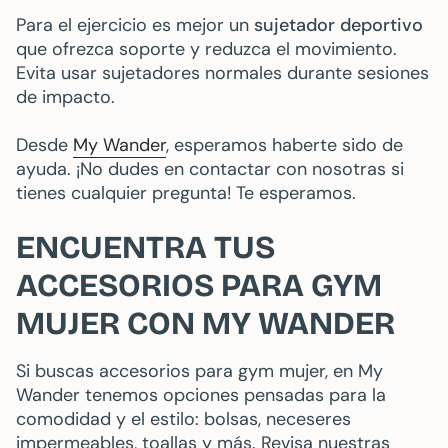
Para el ejercicio es mejor un
sujetador deportivo
que ofrezca soporte y reduzca el movimiento.
Evita usar sujetadores normales durante sesiones
de impacto.
Desde
My Wander
, esperamos haberte sido de
ayuda. ¡No dudes en contactar con nosotras si
tienes cualquier pregunta! Te esperamos.
ENCUENTRA TUS
ACCESORIOS PARA GYM
MUJER CON MY WANDER
Si buscas accesorios para gym mujer, en My
Wander tenemos opciones pensadas para la
comodidad y el estilo: bolsas, neceseres
impermeables, toallas y más. Revisa nuestras