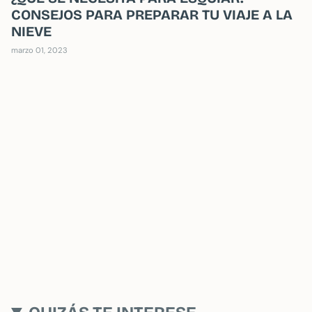
CONSEJOS PARA PREPARAR TU VIAJE A LA
NIEVE
marzo 01, 2023