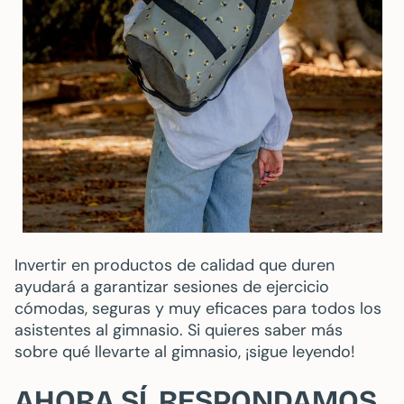
Invertir en productos de calidad que duren
ayudará a garantizar sesiones de ejercicio
cómodas, seguras y muy eficaces para todos los
asistentes al gimnasio. Si quieres saber más
sobre qué llevarte al gimnasio, ¡sigue leyendo!
AHORA SÍ, RESPONDAMOS