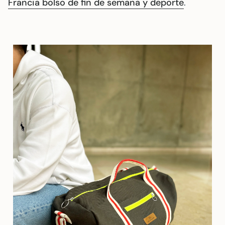
Francia bolso de fin de semana y deporte
.