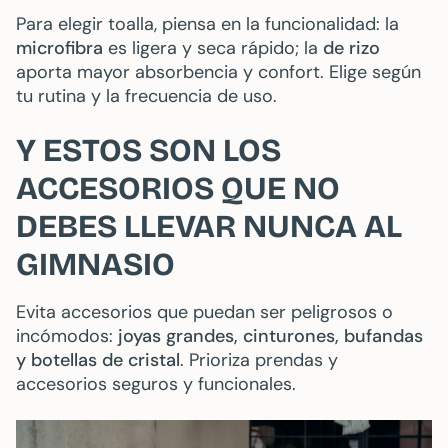
Para elegir toalla, piensa en la funcionalidad: la
microfibra
es ligera y seca rápido; la
de rizo
aporta mayor absorbencia y confort. Elige según
tu rutina y la frecuencia de uso.
Y ESTOS SON LOS
ACCESORIOS QUE NO
DEBES LLEVAR NUNCA AL
GIMNASIO
Evita accesorios que puedan ser peligrosos o
incómodos:
joyas grandes, cinturones, bufandas
y botellas de cristal
. Prioriza prendas y
accesorios seguros y funcionales.