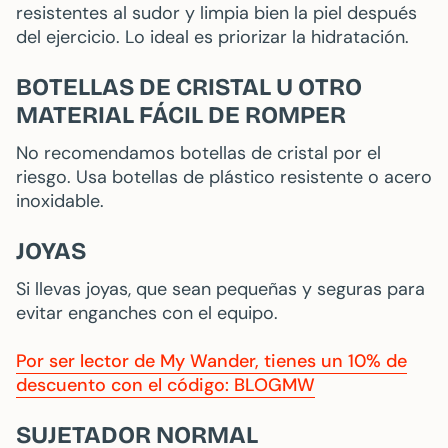
resistentes al sudor y limpia bien la piel después
del ejercicio. Lo ideal es priorizar la hidratación.
BOTELLAS DE CRISTAL U OTRO
MATERIAL FÁCIL DE ROMPER
No recomendamos botellas de cristal por el
riesgo. Usa botellas de plástico resistente o acero
inoxidable.
JOYAS
Si llevas joyas, que sean pequeñas y seguras para
evitar enganches con el equipo.
Por ser lector de My Wander, tienes un 10% de
descuento con el código: BLOGMW
SUJETADOR NORMAL