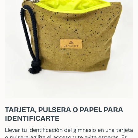
TARJETA, PULSERA O PAPEL PARA
IDENTIFICARTE
Llevar tu identificación del gimnasio en una tarjeta
o pulsera agiliza el acceso y te evita esperas. Es