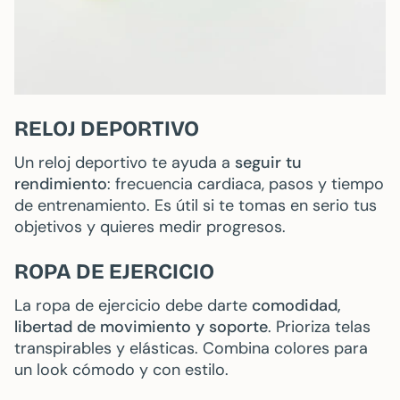
RELOJ DEPORTIVO
Un reloj deportivo te ayuda a
seguir tu
rendimiento
: frecuencia cardiaca, pasos y tiempo
de entrenamiento. Es útil si te tomas en serio tus
objetivos y quieres medir progresos.
ROPA DE EJERCICIO
La ropa de ejercicio debe darte
comodidad,
libertad de movimiento y soporte
. Prioriza telas
transpirables y elásticas. Combina colores para
un look cómodo y con estilo.