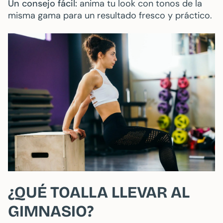
Un consejo fácil:
anima tu look con tonos de la
misma gama para un resultado fresco y práctico.
¿QUÉ TOALLA LLEVAR AL
GIMNASIO?