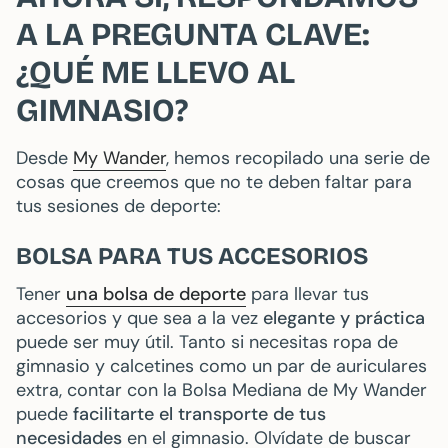
A LA PREGUNTA CLAVE:
¿QUÉ ME LLEVO AL
GIMNASIO?
Desde
My Wander
, hemos recopilado una serie de
cosas que creemos que no te deben faltar para
tus sesiones de deporte:
BOLSA PARA TUS ACCESORIOS
Tener
una bolsa de deporte
para llevar tus
accesorios y que sea a la vez
elegante y práctica
puede ser muy útil. Tanto si necesitas ropa de
gimnasio y calcetines como un par de auriculares
extra, contar con la Bolsa Mediana de My Wander
puede
facilitarte el transporte de tus
necesidades
en el gimnasio. Olvídate de buscar