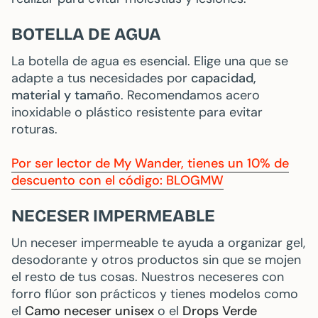
BOTELLA DE AGUA
La botella de agua es esencial. Elige una que se
adapte a tus necesidades por
capacidad,
material y tamaño
. Recomendamos acero
inoxidable o plástico resistente para evitar
roturas.
Por ser lector de My Wander, tienes un 10% de
descuento con el código: BLOGMW
NECESER IMPERMEABLE
Un neceser impermeable te ayuda a organizar gel,
desodorante y otros productos sin que se mojen
el resto de tus cosas. Nuestros neceseres con
forro flúor son prácticos y tienes modelos como
el
Camo neceser unisex
o el
Drops Verde