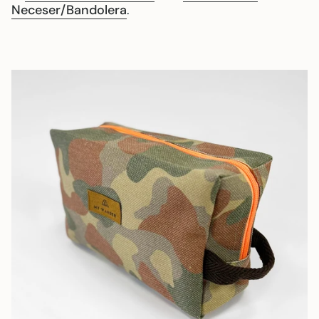
Neceser/Bandolera
.