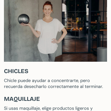
CHICLES
Chicle puede ayudar a concentrarte, pero
recuerda desecharlo correctamente al terminar.
MAQUILLAJE
Si usas maquillaje, elige productos ligeros y