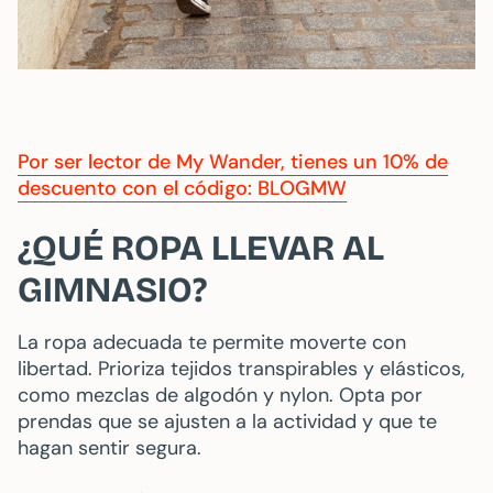
Por ser lector de My Wander, tienes un 10% de
descuento con el código: BLOGMW
¿QUÉ ROPA LLEVAR AL
GIMNASIO?
La ropa adecuada te permite moverte con
libertad. Prioriza tejidos transpirables y elásticos,
como mezclas de algodón y nylon. Opta por
prendas que se ajusten a la actividad y que te
hagan sentir segura.