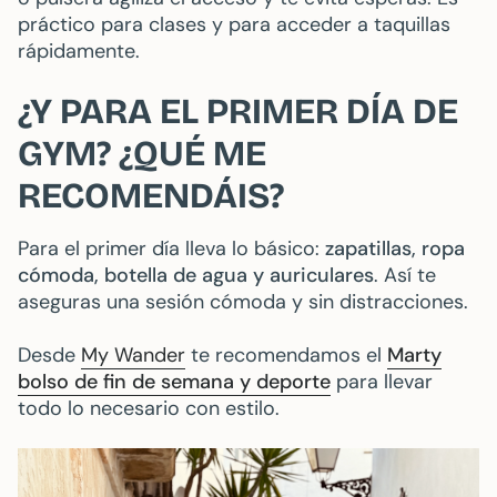
práctico para clases y para acceder a taquillas
rápidamente.
¿Y PARA EL PRIMER DÍA DE
GYM? ¿QUÉ ME
RECOMENDÁIS?
Para el primer día lleva lo básico:
zapatillas, ropa
cómoda, botella de agua y auriculares
. Así te
aseguras una sesión cómoda y sin distracciones.
Desde
My Wander
te recomendamos el
Marty
bolso de fin de semana y deporte
para llevar
todo lo necesario con estilo.