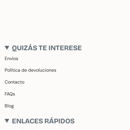
QUIZÁS TE INTERESE
Envíos
Política de devoluciones
Contacto
FAQs
Blog
ENLACES RÁPIDOS