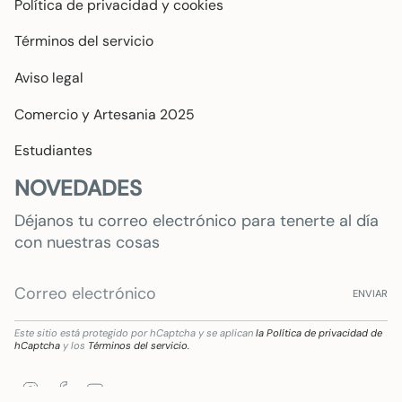
Política de privacidad y cookies
Términos del servicio
Aviso legal
Comercio y Artesania 2025
Estudiantes
NOVEDADES
Déjanos tu correo electrónico para tenerte al día
con nuestras cosas
ENVIAR
Este sitio está protegido por hCaptcha y se aplican
la Política de privacidad de
hCaptcha
y los
Términos del servicio.
Instagram
Facebook
YouTube