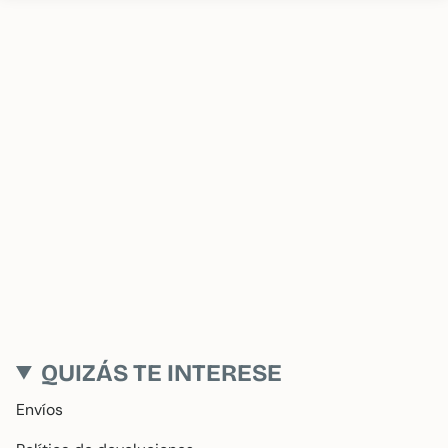
QUIZÁS TE INTERESE
Envíos