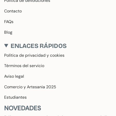
Política de devoluciones
Contacto
FAQs
Blog
ENLACES RÁPIDOS
Política de privacidad y cookies
Términos del servicio
Aviso legal
Comercio y Artesania 2025
Estudiantes
NOVEDADES