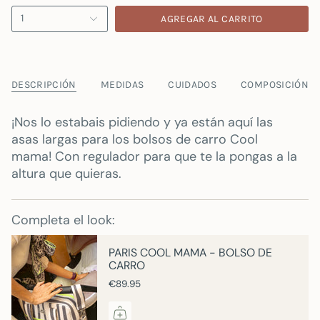
1
AGREGAR AL CARRITO
DESCRIPCIÓN
MEDIDAS
CUIDADOS
COMPOSICIÓN
¡Nos lo estabais pidiendo y ya están aquí las
asas largas para los bolsos de carro Cool
mama! Con regulador para que te la pongas a la
altura que quieras.
Completa el look:
PARIS COOL MAMA - BOLSO DE
CARRO
€89.95