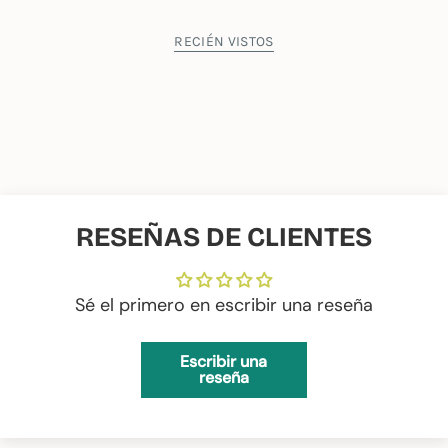
RECIÉN VISTOS
RESEÑAS DE CLIENTES
Sé el primero en escribir una reseña
Escribir una
reseña