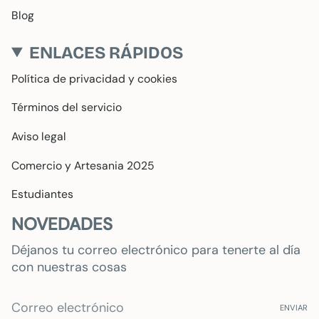
Blog
ENLACES RÁPIDOS
Política de privacidad y cookies
Términos del servicio
Aviso legal
Comercio y Artesania 2025
Estudiantes
NOVEDADES
Déjanos tu correo electrónico para tenerte al día
con nuestras cosas
ENVIAR