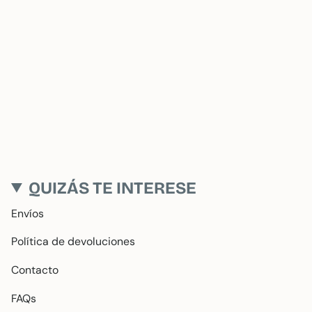
QUIZÁS TE INTERESE
Envíos
Política de devoluciones
Contacto
FAQs