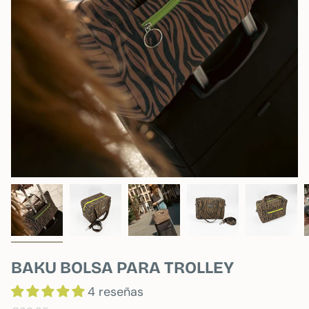
BAKU BOLSA PARA TROLLEY
4 reseñas