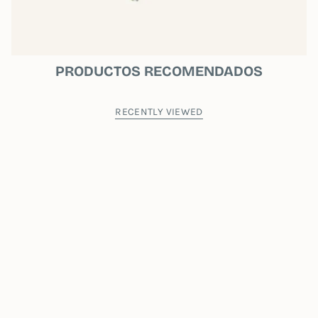
PRODUCTOS RECOMENDADOS
RECENTLY VIEWED