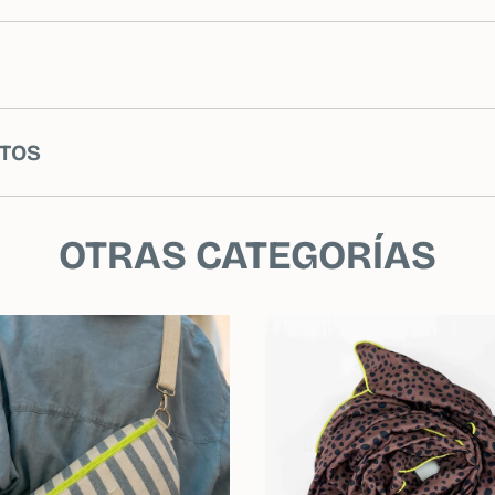
TOS
OTRAS CATEGORÍAS