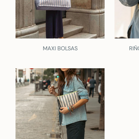
MAXI BOLSAS
RIÑ