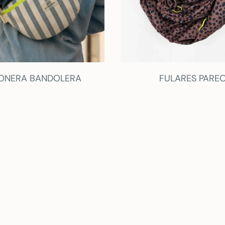
ONERA BANDOLERA
FULARES PARE