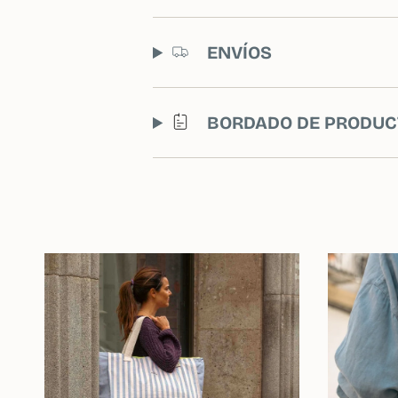
ENVÍOS
BORDADO DE PRODUC