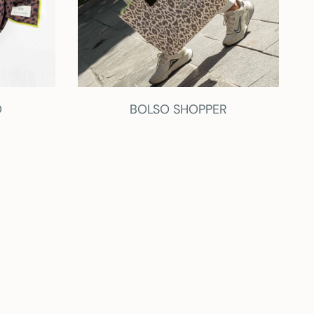
O
BOLSO SHOPPER