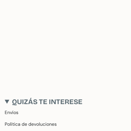
QUIZÁS TE INTERESE
Envíos
Política de devoluciones