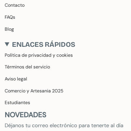
Contacto
FAQs
Blog
ENLACES RÁPIDOS
Política de privacidad y cookies
Términos del servicio
Aviso legal
Comercio y Artesania 2025
Estudiantes
NOVEDADES
Déjanos tu correo electrónico para tenerte al día