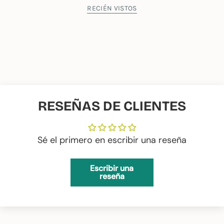
RECIÉN VISTOS
RESEÑAS DE CLIENTES
Sé el primero en escribir una reseña
Escribir una
reseña