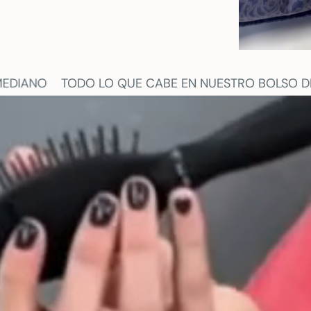
 EN NUESTRO BOLSO DE VIAJE MEDIANO
TODO LO 