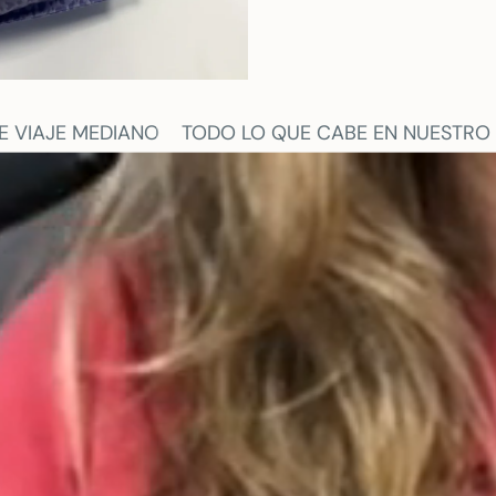
QUE CABE EN NUESTRO BOLSO DE VIAJE MEDIANO
T