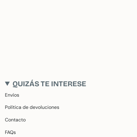
QUIZÁS TE INTERESE
Envíos
Política de devoluciones
Contacto
FAQs