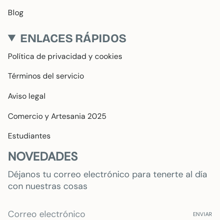
Blog
ENLACES RÁPIDOS
Política de privacidad y cookies
Términos del servicio
Aviso legal
Comercio y Artesania 2025
Estudiantes
NOVEDADES
Déjanos tu correo electrónico para tenerte al día
con nuestras cosas
ENVIAR