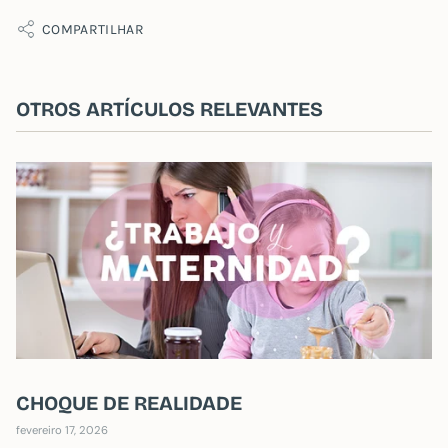
COMPARTILHAR
OTROS ARTÍCULOS RELEVANTES
CHOQUE DE REALIDADE
fevereiro 17, 2026