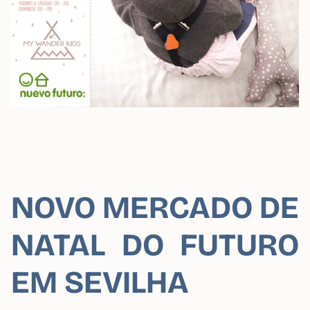
NOVO MERCADO DE
NATAL DO FUTURO
EM SEVILHA