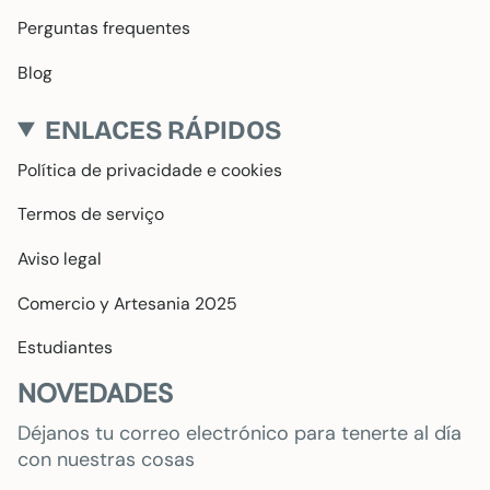
Perguntas frequentes
Blog
ENLACES RÁPIDOS
Política de privacidade e cookies
Termos de serviço
Aviso legal
Comercio y Artesania 2025
Estudiantes
NOVEDADES
Déjanos tu correo electrónico para tenerte al día
con nuestras cosas