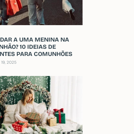
 DAR A UMA MENINA NA
HÃO? 10 IDEIAS DE
NTES PARA COMUNHÕES
19, 2025