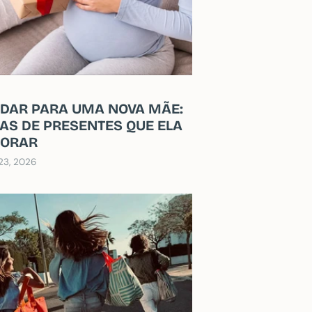
 DAR PARA UMA NOVA MÃE:
EIAS DE PRESENTES QUE ELA
DORAR
 23, 2026