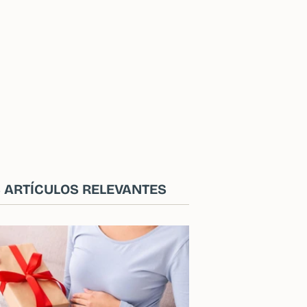
 ARTÍCULOS RELEVANTES