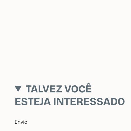
TALVEZ VOCÊ
ESTEJA INTERESSADO
Envio