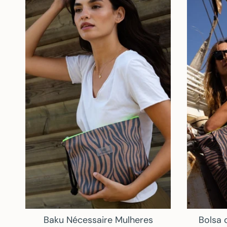
Baku Nécessaire Mulheres
Bolsa 