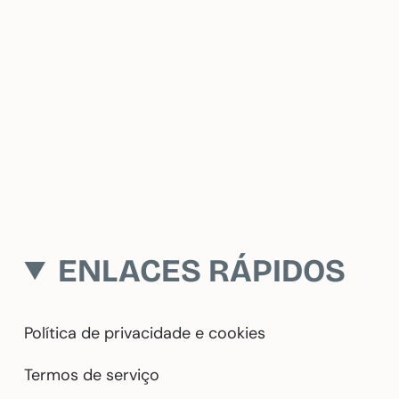
ENLACES RÁPIDOS
Política de privacidade e cookies
Termos de serviço