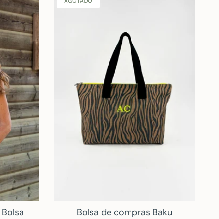
AGOTADO
 Bolsa
Bolsa de compras Baku