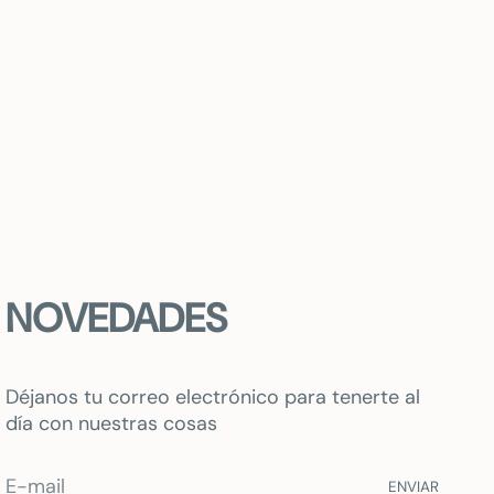
NOVEDADES
Déjanos tu correo electrónico para tenerte al
día con nuestras cosas
ENVIAR