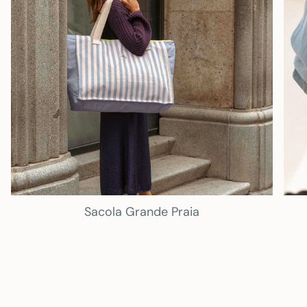
Sacola Grande
Praia