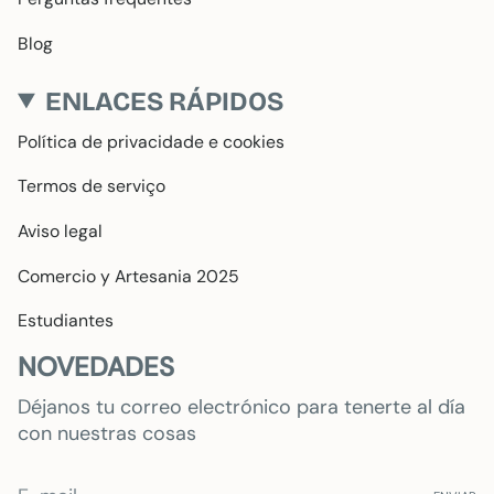
Blog
ENLACES RÁPIDOS
Política de privacidade e cookies
Termos de serviço
Aviso legal
Comercio y Artesania 2025
Estudiantes
NOVEDADES
Déjanos tu correo electrónico para tenerte al día
con nuestras cosas