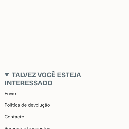
TALVEZ VOCÊ ESTEJA
INTERESSADO
Envio
Política de devolução
Contacto
Perguntas frequentes