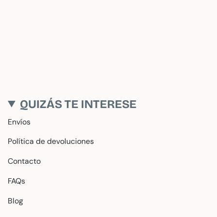
QUIZÁS TE INTERESE
Envíos
Política de devoluciones
Contacto
FAQs
Blog