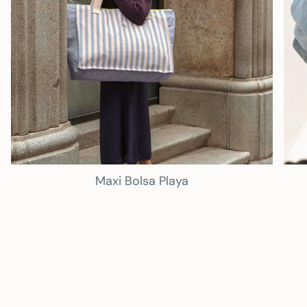
Maxi Bolsa Playa