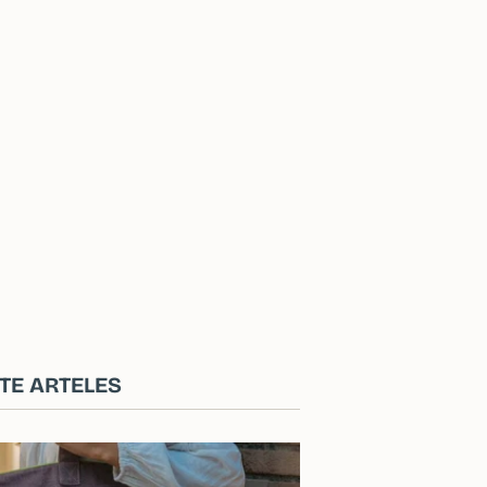
TE ARTELES