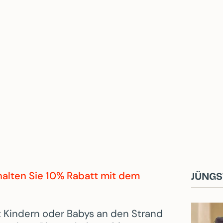
rhalten Sie 10% Rabatt mit dem
JÜNGS
Kindern oder Babys an den Strand