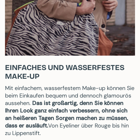
EINFACHES UND WASSERFESTES
MAKE-UP
Mit einfachem, wasserfestem Make-up können Sie
beim Einkaufen bequem und dennoch glamourös
aussehen.
Das ist großartig, denn Sie können
Ihren Look ganz einfach verbessern, ohne sich
an heißeren Tagen Sorgen machen zu müssen,
dass er ausläuft.
Von Eyeliner über Rouge bis hin
zu Lippenstift.