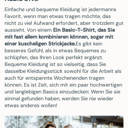
Einfache und bequeme Kleidung ist jedermanns
Favorit, wenn man etwas tragen möchte, das
nicht zu viel Aufwand erfordert, aber trotzdem gut
aussieht. Von einem
Ein Basic-T-Shirt, das Sie
mit fast allem kombinieren können, sogar mit
einer kuscheligen Strickjacke.
Es gibt kein
besseres Gefühl, als in etwas Bequemes zu
schlüpfen, das Ihren Look perfekt ergänzt.
Bequeme Kleidung ist so vielseitig, dass Sie
dasselbe Kleidungsstück sowohl für die Arbeit als
auch für entspannte Wochenenden tragen
können. Es ist Zeit, sich mit ein paar hochwertigen
und langlebigen Basics einzudecken: Wenn Sie sie
einmal gefunden haben, werden Sie nie wieder
etwas anderes wollen!