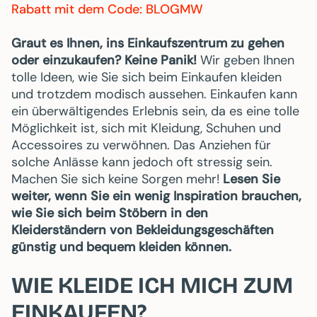
Rabatt mit dem Code: BLOGMW
Graut es Ihnen, ins Einkaufszentrum zu gehen
oder einzukaufen? Keine Panik!
Wir geben Ihnen
tolle Ideen, wie Sie sich beim Einkaufen kleiden
und trotzdem modisch aussehen. Einkaufen kann
ein überwältigendes Erlebnis sein, da es eine tolle
Möglichkeit ist, sich mit Kleidung, Schuhen und
Accessoires zu verwöhnen. Das Anziehen für
solche Anlässe kann jedoch oft stressig sein.
Machen Sie sich keine Sorgen mehr!
Lesen Sie
weiter, wenn Sie ein wenig Inspiration brauchen,
wie Sie sich beim Stöbern in den
Kleiderständern von Bekleidungsgeschäften
günstig und bequem kleiden können.
WIE KLEIDE ICH MICH ZUM
EINKAUFEN?