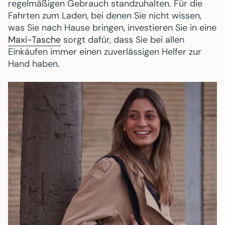
regelmäßigen Gebrauch standzuhalten. Für die
Fahrten zum Laden, bei denen Sie nicht wissen,
was Sie nach Hause bringen, investieren Sie in eine
Maxi-Tasche
sorgt dafür, dass Sie bei allen
Einkäufen immer einen zuverlässigen Helfer zur
Hand haben.