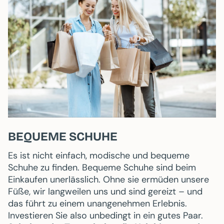
BEQUEME SCHUHE
Es ist nicht einfach, modische und bequeme
Schuhe zu finden. Bequeme Schuhe sind beim
Einkaufen unerlässlich. Ohne sie ermüden unsere
Füße, wir langweilen uns und sind gereizt – und
das führt zu einem unangenehmen Erlebnis.
Investieren Sie also unbedingt in ein gutes Paar.