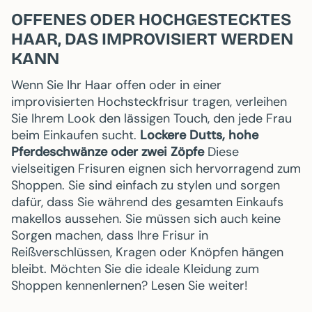
OFFENES ODER HOCHGESTECKTES
HAAR, DAS IMPROVISIERT WERDEN
KANN
Wenn Sie Ihr Haar offen oder in einer
improvisierten Hochsteckfrisur tragen, verleihen
Sie Ihrem Look den lässigen Touch, den jede Frau
beim Einkaufen sucht.
Lockere Dutts, hohe
Pferdeschwänze oder zwei Zöpfe
Diese
vielseitigen Frisuren eignen sich hervorragend zum
Shoppen. Sie sind einfach zu stylen und sorgen
dafür, dass Sie während des gesamten Einkaufs
makellos aussehen. Sie müssen sich auch keine
Sorgen machen, dass Ihre Frisur in
Reißverschlüssen, Kragen oder Knöpfen hängen
bleibt. Möchten Sie die ideale Kleidung zum
Shoppen kennenlernen? Lesen Sie weiter!