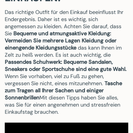
Das richtige Outfit für den Einkauf beeinflusst Ihr
Endergebnis. Daher ist es wichtig, sich
angemessen zu kleiden. Achten Sie darauf, dass
Sie
Bequeme und atmungsaktive Kleidung:
Vermeiden Sie mehrere Lagen Kleidung oder
einengende Kleidungsstücke
das kann Ihnen im
Zelt zu heiß werden. Es ist auch wichtig, die
Passendes Schuhwerk: Bequeme Sandalen,
Sneakers oder Sportschuhe sind eine gute Wahl.
Wenn Sie vorhaben, viel zu Fuß zu gehen,
vergessen Sie nicht, eines mitzunehmen.
Tasche
zum Tragen all Ihrer Sachen und einiger
Sonnenbrillen
Mit diesen Tipps haben Sie alles,
was Sie für einen angenehmen und stressfreien
Einkaufstag brauchen.