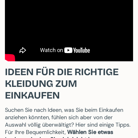
IDEEN FÜR DIE RICHTIGE
KLEIDUNG ZUM
EINKAUFEN
Suchen Sie nach Ideen, was Sie beim Einkaufen
anziehen könnten, fühlen sich aber von der
Auswahl völlig überwältigt? Hier sind einige Tipps.
Für Ihre Bequemlichkeit,
Wählen Sie etwas