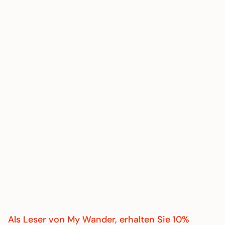
Als Leser von
My Wander
, erhalten Sie 10%