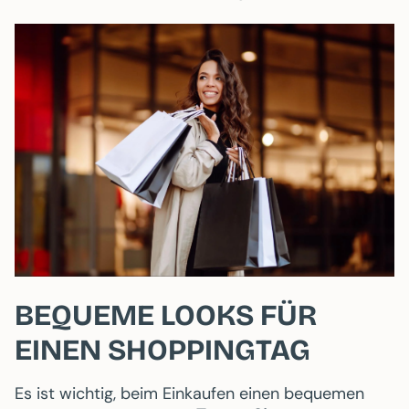
BEQUEME LOOKS FÜR
EINEN SHOPPINGTAG
Es ist wichtig, beim Einkaufen einen bequemen