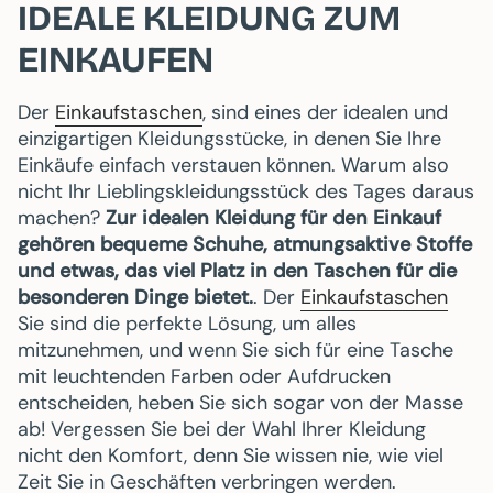
IDEALE KLEIDUNG ZUM
EINKAUFEN
Der
Einkaufstaschen
, sind eines der idealen und
einzigartigen Kleidungsstücke, in denen Sie Ihre
Einkäufe einfach verstauen können. Warum also
nicht Ihr Lieblingskleidungsstück des Tages daraus
machen?
Zur idealen Kleidung für den Einkauf
gehören bequeme Schuhe, atmungsaktive Stoffe
und etwas, das viel Platz in den Taschen für die
besonderen Dinge bietet.
. Der
Einkaufstaschen
Sie sind die perfekte Lösung, um alles
mitzunehmen, und wenn Sie sich für eine Tasche
mit leuchtenden Farben oder Aufdrucken
entscheiden, heben Sie sich sogar von der Masse
ab! Vergessen Sie bei der Wahl Ihrer Kleidung
nicht den Komfort, denn Sie wissen nie, wie viel
Zeit Sie in Geschäften verbringen werden.