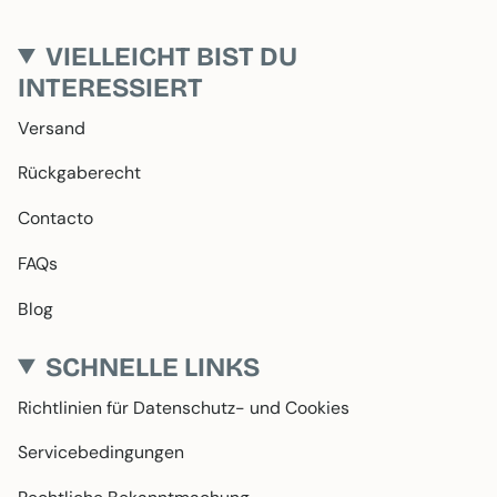
VIELLEICHT BIST DU
INTERESSIERT
Versand
Rückgaberecht
Contacto
FAQs
Blog
SCHNELLE LINKS
Richtlinien für Datenschutz- und Cookies
Servicebedingungen