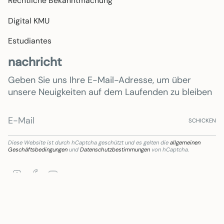
Rechtliche Bekanntmachung
Digital KMU
Estudiantes
nachricht
Geben Sie uns Ihre E-Mail-Adresse, um über
unsere Neuigkeiten auf dem Laufenden zu bleiben
SCHICKEN
Diese Website ist durch hCaptcha geschützt und es gelten die
allgemeinen
Geschäftsbedingungen
und
Datenschutzbestimmungen
von hCaptcha.
Instagram
Facebook
YouTube