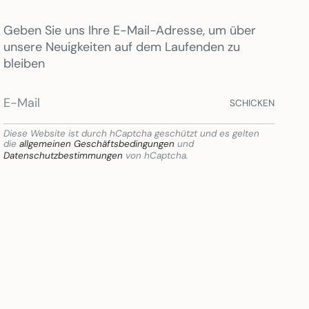
Geben Sie uns Ihre E-Mail-Adresse, um über
unsere Neuigkeiten auf dem Laufenden zu
bleiben
SCHICKEN
Diese Website ist durch hCaptcha geschützt und es gelten
die
allgemeinen Geschäftsbedingungen
und
Datenschutzbestimmungen
von hCaptcha.