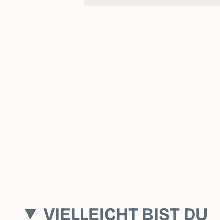
VIELLEICHT BIST DU