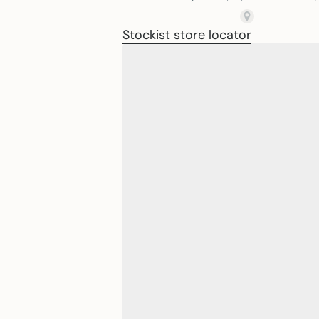
Stockist store locator