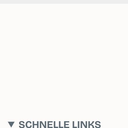
SCHNELLE LINKS