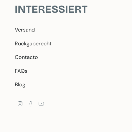
INTERESSIERT
Versand
Rückgaberecht
Contacto
FAQs
Blog
Instagram
Facebook
YouTube