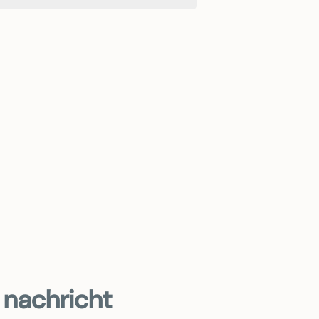
nachricht