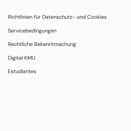
Richtlinien für Datenschutz- und Cookies
Servicebedingungen
Rechtliche Bekanntmachung
Digital KMU
Estudiantes