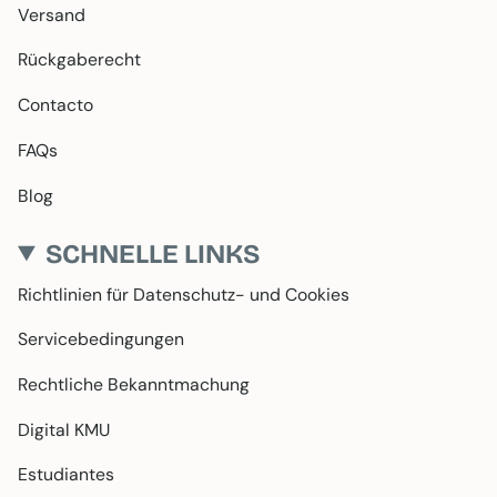
Versand
Rückgaberecht
Contacto
FAQs
Blog
SCHNELLE LINKS
Richtlinien für Datenschutz- und Cookies
Servicebedingungen
Rechtliche Bekanntmachung
Digital KMU
Estudiantes