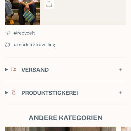
#recycelt
#madefortravelling
VERSAND
PRODUKTSTICKEREI
ANDERE KATEGORIEN