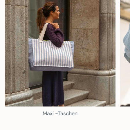
Maxi -Taschen