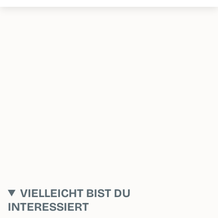
VIELLEICHT BIST DU
INTERESSIERT