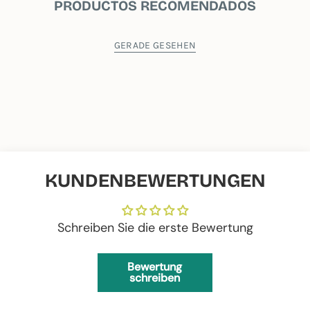
PRODUCTOS RECOMENDADOS
GERADE GESEHEN
KUNDENBEWERTUNGEN
Schreiben Sie die erste Bewertung
Bewertung
schreiben