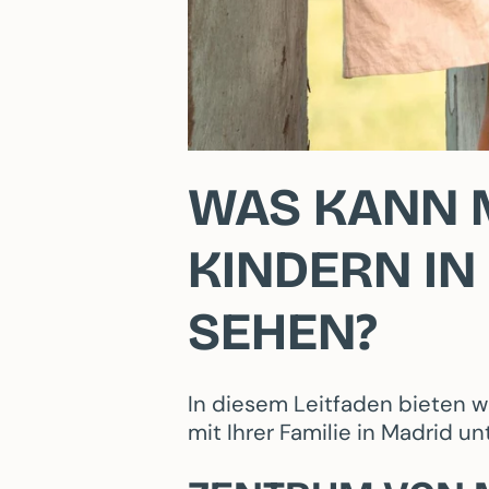
WAS KANN 
KINDERN IN
SEHEN?
In diesem Leitfaden bieten w
mit Ihrer Familie in Madrid 