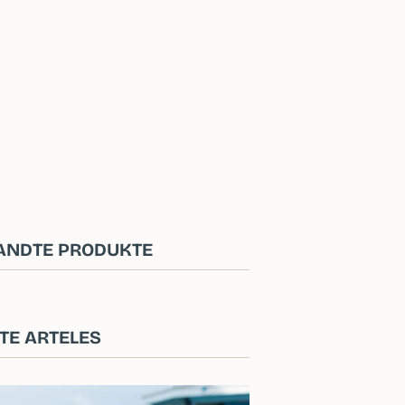
ANDTE PRODUKTE
TE ARTELES