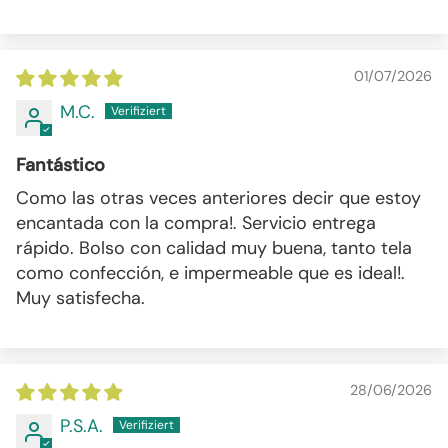
01/07/2026
M.C.
Fantástico
Como las otras veces anteriores decir que estoy
encantada con la compra!. Servicio entrega
rápido. Bolso con calidad muy buena, tanto tela
como confección, e impermeable que es ideal!.
Muy satisfecha.
28/06/2026
P.S.A.