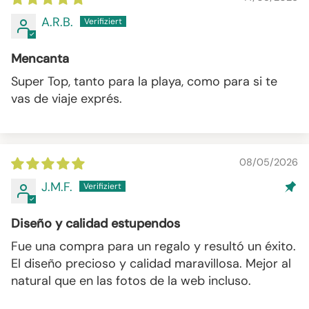
A.R.B.
Mencanta
Super Top, tanto para la playa, como para si te
vas de viaje exprés.
08/05/2026
J.M.F.
Diseño y calidad estupendos
Fue una compra para un regalo y resultó un éxito.
El diseño precioso y calidad maravillosa. Mejor al
natural que en las fotos de la web incluso.