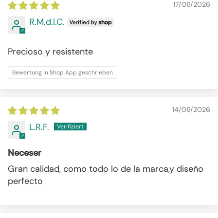
17/06/2026
R.M.d.l.C.
Precioso y resistente
Bewertung in Shop App geschrieben
14/06/2026
L.R.F.
Neceser
Gran calidad, como todo lo de la marca,y diseño
perfecto