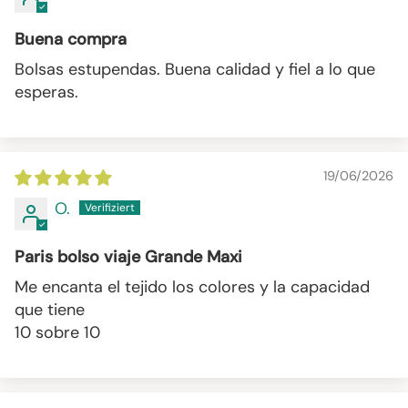
Buena compra
Bolsas estupendas. Buena calidad y fiel a lo que
esperas.
19/06/2026
O.
Paris bolso viaje Grande Maxi
Me encanta el tejido los colores y la capacidad
que tiene
10 sobre 10