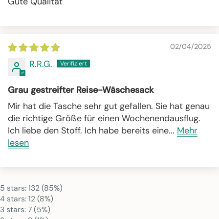
Gute Qualität
02/04/2025
R.R.G.
Grau gestreifter Reise-Wäschesack
Mir hat die Tasche sehr gut gefallen. Sie hat genau
die richtige Größe für einen Wochenendausflug.
Ich liebe den Stoff. Ich habe bereits eine...
Mehr
lesen
5 stars: 132 (85%)
4 stars: 12 (8%)
3 stars: 7 (5%)