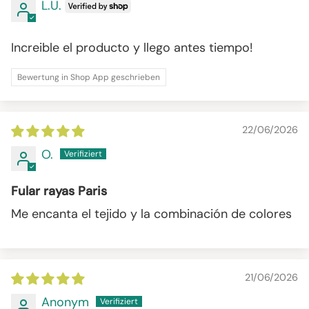
L.U.
Increible el producto y llego antes tiempo!
Bewertung in Shop App geschrieben
22/06/2026
O.
Fular rayas Paris
Me encanta el tejido y la combinación de colores
21/06/2026
Anonym