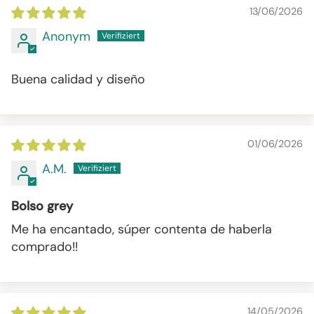
13/06/2026
Anonym
Buena calidad y diseño
01/06/2026
A.M.
Bolso grey
Me ha encantado, súper contenta de haberla
comprado!!
14/05/2026