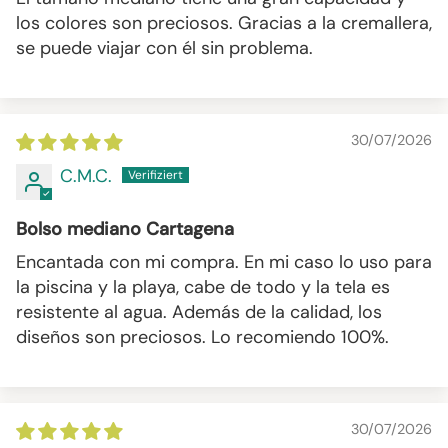
los colores son preciosos. Gracias a la cremallera,
se puede viajar con él sin problema.
30/07/2026
C.M.C.
Bolso mediano Cartagena
Encantada con mi compra. En mi caso lo uso para
la piscina y la playa, cabe de todo y la tela es
resistente al agua. Además de la calidad, los
diseños son preciosos. Lo recomiendo 100%.
30/07/2026