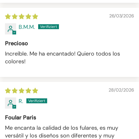
26/03/2026
B.M.M.
Precioso
Increíble. Me ha encantado! Quiero todos los
colores!
28/02/2026
R.
Foular Paris
Me encanta la calidad de los fulares, es muy
versátil y los diseños son diferentes y muy