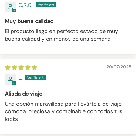
C.R.C.
Muy buena calidad
El producto llegó en perfecto estado de muy
buena calidad y en menos de una semana
20/07/2026
L.
Aliada de viaje
Una opción maravillosa para llevártela de viaje.
cómoda, preciosa y combinable con todos tus
looks