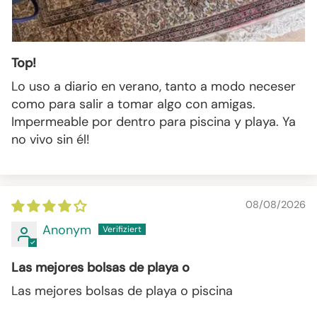
Top!
Lo uso a diario en verano, tanto a modo neceser
como para salir a tomar algo con amigas.
Impermeable por dentro para piscina y playa. Ya
no vivo sin él!
08/08/2026
Anonym
Las mejores bolsas de playa o
Las mejores bolsas de playa o piscina