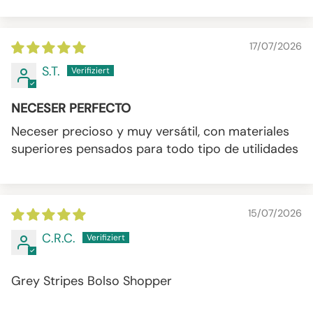
17/07/2026
S.T.
NECESER PERFECTO
Neceser precioso y muy versátil, con materiales
superiores pensados para todo tipo de utilidades
15/07/2026
C.R.C.
Grey Stripes Bolso Shopper