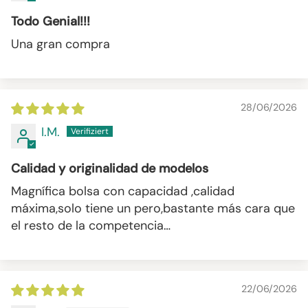
Todo Genial!!!
Una gran compra
28/06/2026
I.M.
Calidad y originalidad de modelos
Magnífica bolsa con capacidad ,calidad
máxima,solo tiene un pero,bastante más cara que
el resto de la competencia…
22/06/2026