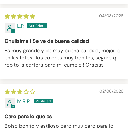
04/08/2026
L.P.
Chulísima ! Se ve de buena calidad
Es muy grande y de muy buena calidad , mejor q
en las fotos , los colores muy bonitos, seguro q
repito la cartera para mi cumple ! Gracias
02/08/2026
M.R.R.
Caro para lo que es
Bolso bonito y estiloso pero muy caro para lo