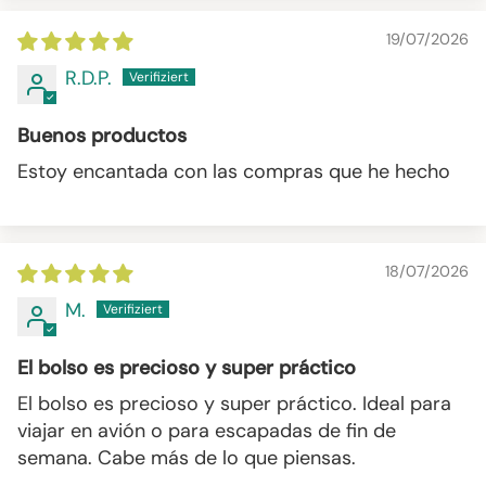
19/07/2026
R.D.P.
Buenos productos
Estoy encantada con las compras que he hecho
18/07/2026
M.
El bolso es precioso y super práctico
El bolso es precioso y super práctico. Ideal para
viajar en avión o para escapadas de fin de
semana. Cabe más de lo que piensas.