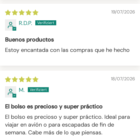
19/07/2026
R.D.P.
Buenos productos
Estoy encantada con las compras que he hecho
18/07/2026
M.
El bolso es precioso y super práctico
El bolso es precioso y super práctico. Ideal para
viajar en avión o para escapadas de fin de
semana. Cabe más de lo que piensas.