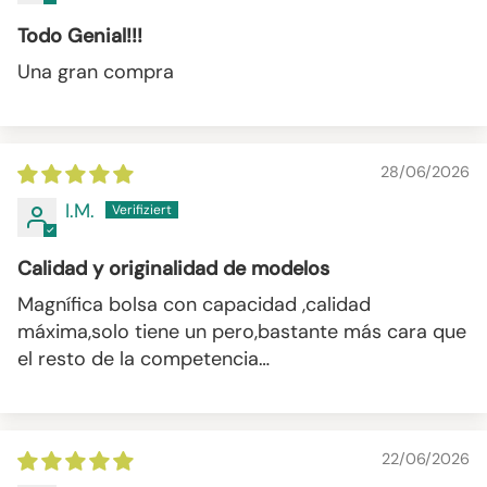
Todo Genial!!!
Una gran compra
28/06/2026
I.M.
Calidad y originalidad de modelos
Magnífica bolsa con capacidad ,calidad
máxima,solo tiene un pero,bastante más cara que
el resto de la competencia…
22/06/2026