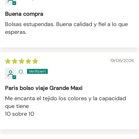
Buena compra
Bolsas estupendas. Buena calidad y fiel a lo que
esperas.
19/06/2026
O.
Paris bolso viaje Grande Maxi
Me encanta el tejido los colores y la capacidad
que tiene
10 sobre 10