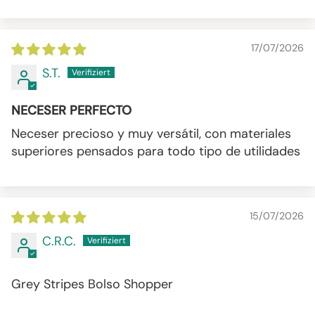
17/07/2026
S.T.
NECESER PERFECTO
Neceser precioso y muy versátil, con materiales
superiores pensados para todo tipo de utilidades
15/07/2026
C.R.C.
Grey Stripes Bolso Shopper