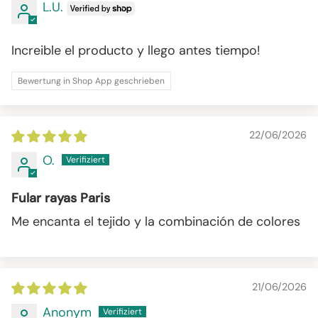
L.U.
Increible el producto y llego antes tiempo!
Bewertung in Shop App geschrieben
22/06/2026
O.
Fular rayas Paris
Me encanta el tejido y la combinación de colores
21/06/2026
Anonym