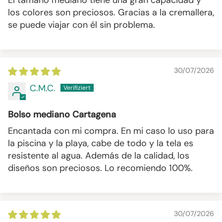
El tamaño mediano tiene una gran capacidad y
los colores son preciosos. Gracias a la cremallera,
se puede viajar con él sin problema.
30/07/2026
C.M.C.
Bolso mediano Cartagena
Encantada con mi compra. En mi caso lo uso para
la piscina y la playa, cabe de todo y la tela es
resistente al agua. Además de la calidad, los
diseños son preciosos. Lo recomiendo 100%.
30/07/2026