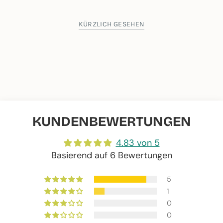
KÜRZLICH GESEHEN
KUNDENBEWERTUNGEN
4.83 von 5
Basierend auf 6 Bewertungen
5
1
0
0