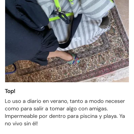
Top!
Lo uso a diario en verano, tanto a modo neceser
como para salir a tomar algo con amigas.
Impermeable por dentro para piscina y playa. Ya
no vivo sin él!