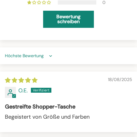
0
Bewertung
schreiben
Sort by
18/08/2025
O.E.
Gestreifte Shopper-Tasche
Begeistert von Größe und Farben