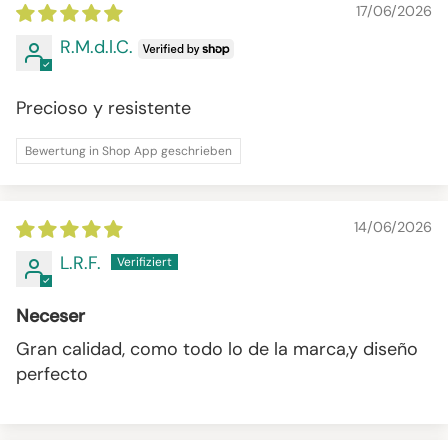
17/06/2026
R.M.d.l.C.
Precioso y resistente
Bewertung in Shop App geschrieben
14/06/2026
L.R.F.
Neceser
Gran calidad, como todo lo de la marca,y diseño
perfecto