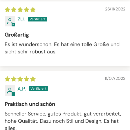
26/11/2022
ZU.
Großartig
Es ist wunderschön. Es hat eine tolle Größe und
sieht sehr robust aus.
11/07/2022
A.P.
Praktisch und schön
Schneller Service, gutes Produkt, gut verarbeitet,
hohe Qualität. Dazu noch Stil und Design. Es hat
alles!