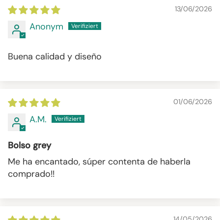
13/06/2026
Anonym
Buena calidad y diseño
01/06/2026
A.M.
Bolso grey
Me ha encantado, súper contenta de haberla
comprado!!
14/05/2026