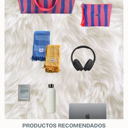
PRODUCTOS RECOMENDADOS