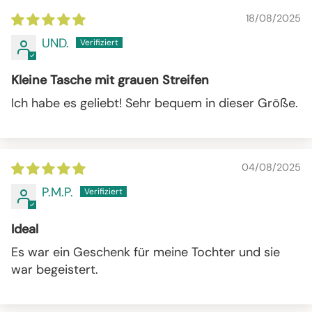
18/08/2025
UND.
Kleine Tasche mit grauen Streifen
Ich habe es geliebt! Sehr bequem in dieser Größe.
04/08/2025
P.M.P.
Ideal
Es war ein Geschenk für meine Tochter und sie
war begeistert.