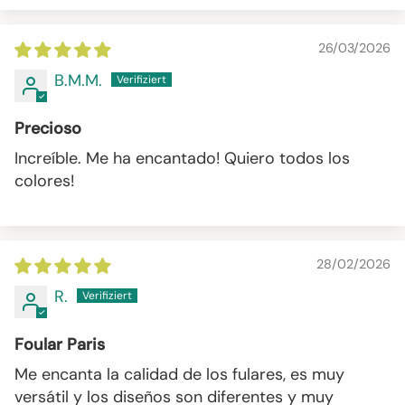
26/03/2026
B.M.M.
Precioso
Increíble. Me ha encantado! Quiero todos los
colores!
28/02/2026
R.
Foular Paris
Me encanta la calidad de los fulares, es muy
versátil y los diseños son diferentes y muy