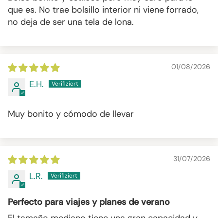
que es. No trae bolsillo interior ni viene forrado,
no deja de ser una tela de lona.
01/08/2026
E.H.
Muy bonito y cómodo de llevar
31/07/2026
L.R.
Perfecto para viajes y planes de verano