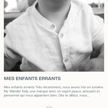
MES ENFANTS ERRANTS
Mes enfants errants Très récemment, nous avons mis en lumière
My Wander Kids, une marque avec un esprit joyeux, amusant et
personnel qui nous appartient bien. Dès le début, nous...