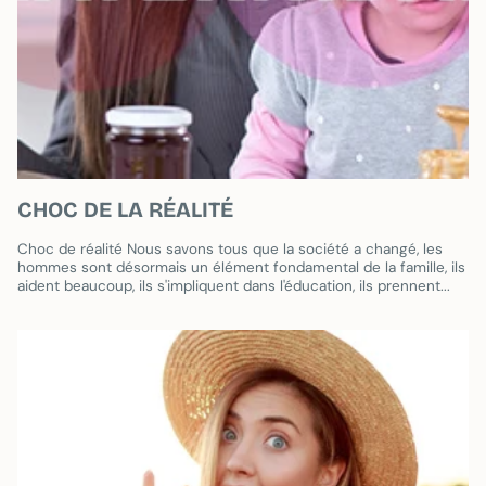
CHOC DE LA RÉALITÉ
Choc de réalité Nous savons tous que la société a changé, les
hommes sont désormais un élément fondamental de la famille, ils
aident beaucoup, ils s'impliquent dans l'éducation, ils prennent...