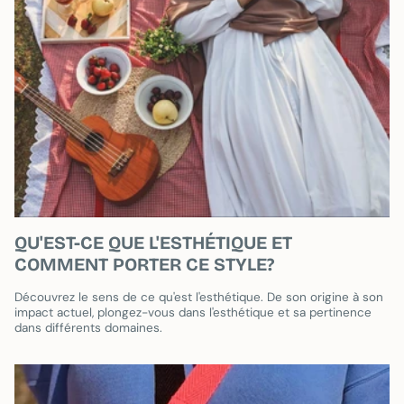
QU'EST-CE QUE L'ESTHÉTIQUE ET
COMMENT PORTER CE STYLE?
Découvrez le sens de ce qu'est l'esthétique. De son origine à son
impact actuel, plongez-vous dans l'esthétique et sa pertinence
dans différents domaines.