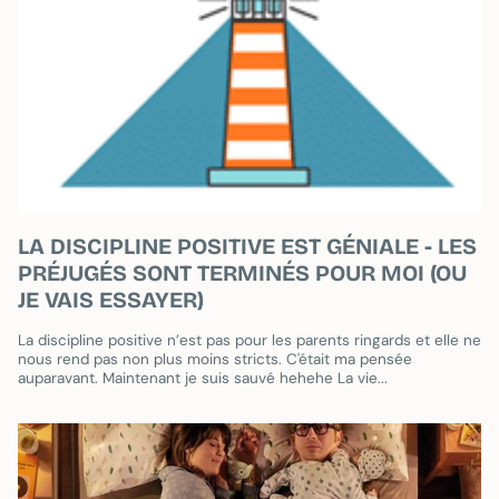
LA DISCIPLINE POSITIVE EST GÉNIALE - LES
PRÉJUGÉS SONT TERMINÉS POUR MOI (OU
JE VAIS ESSAYER)
La discipline positive n’est pas pour les parents ringards et elle ne
nous rend pas non plus moins stricts. C'était ma pensée
auparavant. Maintenant je suis sauvé hehehe La vie...