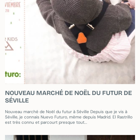
NOUVEAU MARCHÉ DE NOËL DU FUTUR DE
SÉVILLE
Nouveau marché de Noël du futur à Séville Depuis que je vis à
Séville, je connais Nuevo Futuro, même depuis Madrid. El Rastrillo
est très connu et parcourt presque tout...