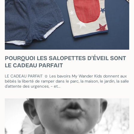
POURQUOI LES SALOPETTES D'ÉVEIL SONT
LE CADEAU PARFAIT
LE CADEAU PARFAIT ☺ Les bavoirs My Wander Kids donnent aux
bébés la liberté de ramper dans le parc, la maison, le jardin, la salle
d'attente des urgences, - et...