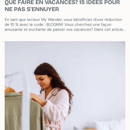
QUE FAIRE EN VACANCES? 15 IDÉES POUR
NE PAS S'ENNUYER
En tant que lecteur My Wander, vous bénéficiez d'une réduction
de 10 % avec le code : BLOGMW Vous cherchez une façon
amusante et excitante de passer vos vacances? Dans cet article,
nous...