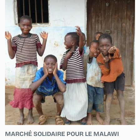
MARCHÉ SOLIDAIRE POUR LE MALAWI