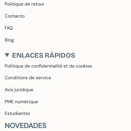
Politique de retour
Contacto
FAQ
Blog
ENLACES RÁPIDOS
Politique de confidentialité et de cookies
Conditions de service
Avis juridique
PME numérique
Estudiantes
NOVEDADES