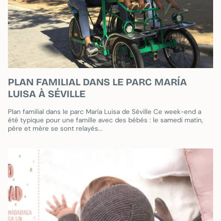
PLAN FAMILIAL DANS LE PARC MARÍA
LUISA À SÉVILLE
Plan familial dans le parc María Luisa de Séville Ce week-end a
été typique pour une famille avec des bébés : le samedi matin,
père et mère se sont relayés...