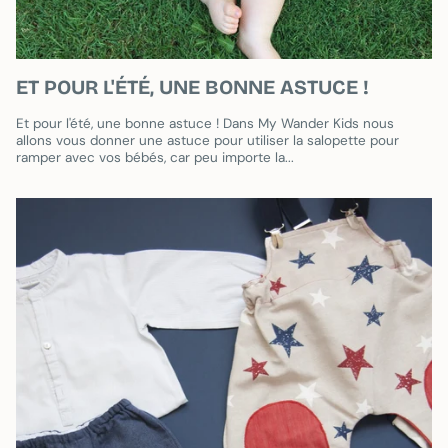
ET POUR L'ÉTÉ, UNE BONNE ASTUCE !
Et pour l'été, une bonne astuce ! Dans My Wander Kids nous
allons vous donner une astuce pour utiliser la salopette pour
ramper avec vos bébés, car peu importe la...