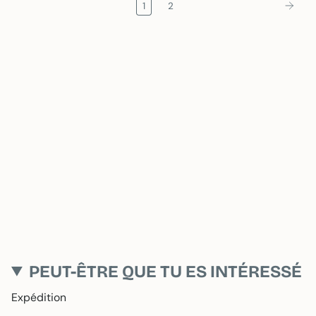
1
2
PEUT-ÊTRE QUE TU ES INTÉRESSÉ
Expédition