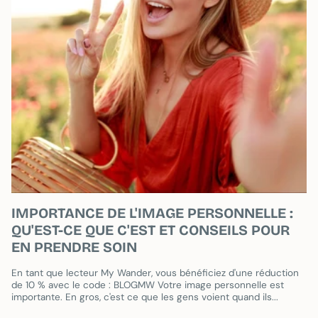
IMPORTANCE DE L'IMAGE PERSONNELLE :
QU'EST-CE QUE C'EST ET CONSEILS POUR
EN PRENDRE SOIN
En tant que lecteur My Wander, vous bénéficiez d'une réduction
de 10 % avec le code : BLOGMW Votre image personnelle est
importante. En gros, c'est ce que les gens voient quand ils...