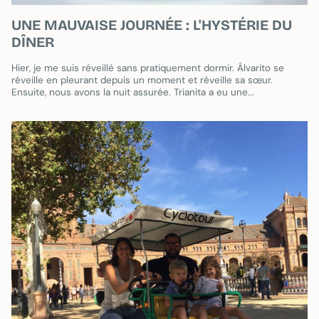
UNE MAUVAISE JOURNÉE : L'HYSTÉRIE DU
DÎNER
Hier, je me suis réveillé sans pratiquement dormir. Álvarito se
réveille en pleurant depuis un moment et réveille sa sœur.
Ensuite, nous avons la nuit assurée. Trianita a eu une...