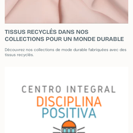
TISSUS RECYCLÉS DANS NOS
COLLECTIONS POUR UN MONDE DURABLE
Découvrez nos collections de mode durable fabriquées avec des
tissus recyclés.