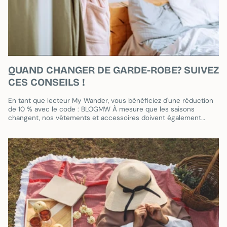
QUAND CHANGER DE GARDE-ROBE? SUIVEZ
CES CONSEILS !
En tant que lecteur My Wander, vous bénéficiez d'une réduction
de 10 % avec le code : BLOGMW À mesure que les saisons
changent, nos vêtements et accessoires doivent également
s'adapter à la...