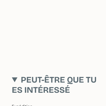
PEUT-ÊTRE QUE TU
ES INTÉRESSÉ