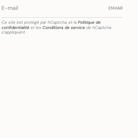
ENVIAR
Ce site est protégé par hCaptcha, et la
Politique de
confidentialité
et les
Conditions de service
de hCaptcha
s’appliquent.