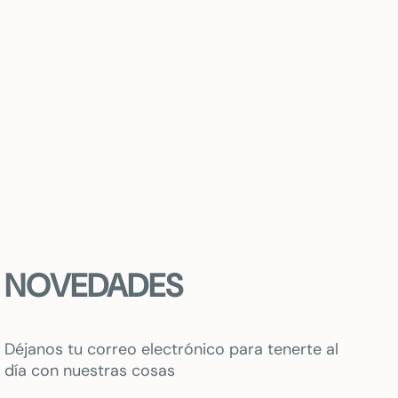
NOVEDADES
Déjanos tu correo electrónico para tenerte al
día con nuestras cosas