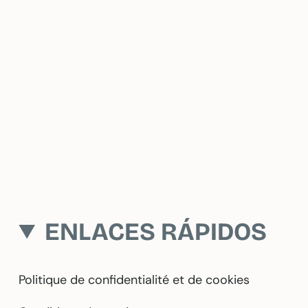
ENLACES RÁPIDOS
Politique de confidentialité et de cookies