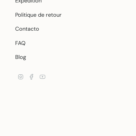
Expédition
Politique de retour
Contacto
FAQ
Blog
Instagram
Facebook
YouTube