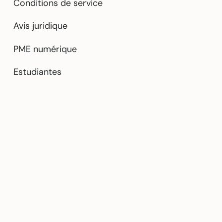
Conditions de service
Avis juridique
PME numérique
Estudiantes