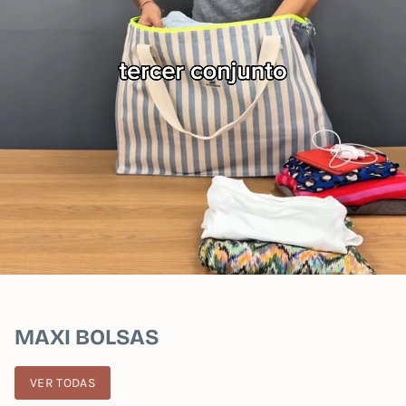
MAXI BOLSAS
VER TODAS