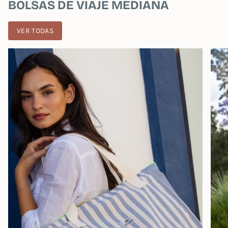
BOLSAS DE VIAJE MEDIANA
VER TODAS