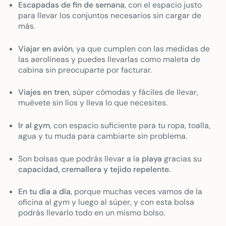
Escapadas de fin de semana
, con el espacio justo
para llevar los conjuntos necesarios sin cargar de
más.
Viajar en avión
, ya que cumplen con las medidas de
las aerolíneas y puedes llevarlas como maleta de
cabina sin preocuparte por facturar.
Viajes en tren
, súper cómodas y fáciles de llevar,
muévete sin líos y lleva lo que necesites.
Ir al gym
, con espacio suficiente para tu ropa, toalla,
agua y tu muda para cambiarte sin problema.
Son bolsas que podrás llevar a la
playa
gracias su
capacidad, cremallera y tejido repelente.
En tu día a día,
porque muchas veces vamos de la
oficina al gym y luego al súper, y con esta bolsa
podrás llevarlo todo en un mismo bolso.