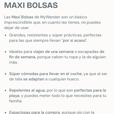
MAXI BOLSAS
Las
Maxi Bolsas
de MyWander son un básico
imprescindible que, en cuanto las tienes, no puedes
dejar de usar.
Grandes, resistentes y súper prácticas, perfectas
para las que siempre llevan
"por si acaso".
Ideales para
viajes de una semana
o escapadas
de
fin de semana
, porque caben tu ropa y la de alguien
más.
Súper cómodas para llevar en el coche
, ya que al ser
de tela
se adaptan
a cualquier hueco.
Repelentes al agua,
por lo que son
perfectas para la
playa
, y puedes meter todo lo que necesites para tu
familia.
Espaciosas para la compra
, aunque ojo con la