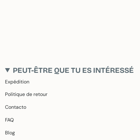
PEUT-ÊTRE QUE TU ES INTÉRESSÉ
Expédition
Politique de retour
Contacto
FAQ
Blog