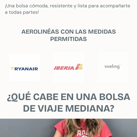
¡Una bolsa cómoda, resistente y lista para acompañarte
a todas partes!
AEROLINÉAS CON LAS MEDIDAS
PERMITIDAS
¿QUÉ CABE EN UNA BOLSA
DE VIAJE MEDIANA?