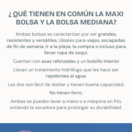
¿ QUÉ TIENEN EN COMÚN LA MAXI
BOLSA Y LA BOLSA MEDIANA?
Ambas bolsas se caracterizan por ser
grandes,
resistentes y versátiles
, ideales para
viajes, escapadas
de fin de semana, ir a la playa, la compra o incluso para
llevar ropa de esquí
.
Cuentan con
asas reforzadas y
un
bolsillo interior
Llevan un tratamiento hidrófugo que les hace ser
repelentes al agua.
Las dos son fácil de doblar y tienen buena capacidad.
No tienen forro.
Ambas se pueden lavar a mano o a máquina en frío,
evitando la secadora para prolongar su durabilidad.