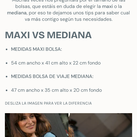
bolsas, que estáis en duda de elegir la
maxi
o la
mediana,
por eso te dejamos unos tips para saber cual
va más contigo según tus necesidades.
MAXI VS MEDIANA
MEDIDAS MAXI BOLSA:
54 cm ancho x 41 cm alto x 22 cm fondo
MEDIDAS BOLSA DE VIAJE MEDIANA:
47 cm ancho x 35 cm alto x 20 cm fondo
DESLIZA LA IMAGEN PARA VER LA DIFERENCIA