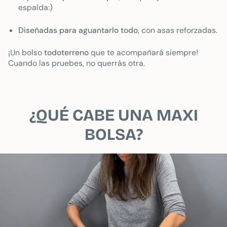
espalda:)
Diseñadas para aguantarlo todo
, con asas reforzadas.
¡Un bolso
todoterreno
que te acompañará siempre!
Cuando las pruebes, no querrás otra.
¿QUÉ CABE UNA MAXI
BOLSA?