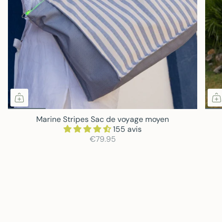
Marine Stripes Sac de voyage moyen
155 avis
€79.95