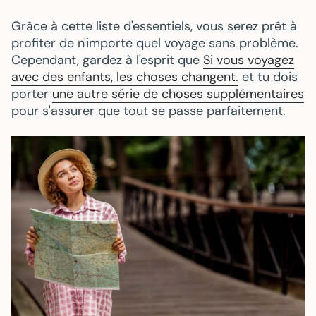
Grâce à cette liste d'essentiels, vous serez prêt à
profiter de n'importe quel voyage sans problème.
Cependant, gardez à l'esprit que
Si vous voyagez
avec des enfants, les choses changent.
et tu dois
porter
une autre série de choses supplémentaires
pour s'assurer que tout se passe parfaitement.