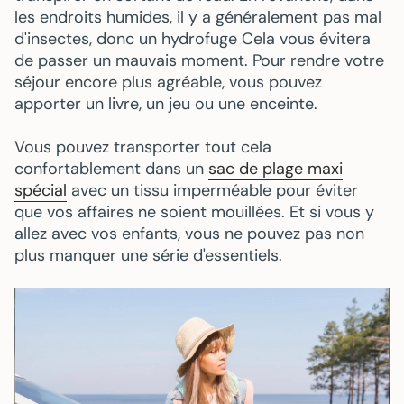
les endroits humides, il y a généralement pas mal
d'insectes, donc un
hydrofuge
Cela vous évitera
de passer un mauvais moment. Pour rendre votre
séjour encore plus agréable, vous pouvez
apporter un livre, un jeu ou une enceinte.
Vous pouvez transporter tout cela
confortablement dans un
sac de plage maxi
spécial
avec un tissu imperméable pour éviter
que vos affaires ne soient mouillées. Et
si vous y
allez avec vos enfants
, vous ne pouvez pas non
plus manquer une série d'essentiels.