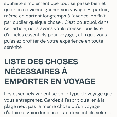
souhaite simplement que tout se passe bien et
que rien ne vienne gâcher son voyage. Et parfois,
même en partant longtemps à l'avance, on finit
par oublier quelque chose… C'est pourquoi, dans
cet article, nous avons voulu dresser une liste
d'articles essentiels pour voyager, afin que vous
puissiez profiter de votre expérience en toute
sérénité.
LISTE DES CHOSES
NÉCESSAIRES À
EMPORTER EN VOYAGE
Les essentiels varient selon le type de voyage que
vous entreprenez. Gardez à l'esprit qu'aller à la
plage n'est pas la même chose qu'un voyage
d'affaires. Voici donc une liste d'essentiels selon le