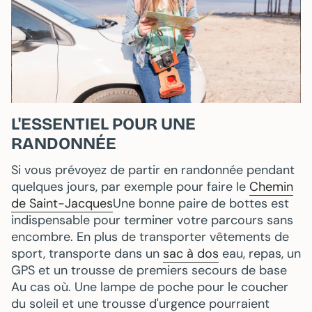
L'ESSENTIEL POUR UNE
RANDONNÉE
Si vous prévoyez de partir en randonnée pendant
quelques jours, par exemple pour faire le
Chemin
de Saint-Jacques
Une bonne paire de bottes est
indispensable pour terminer votre parcours sans
encombre. En plus de transporter
vêtements de
sport
, transporte dans un
sac à dos
eau
,
repas
, un
GPS
et un
trousse de premiers secours de base
Au cas où. Une lampe de poche pour le coucher
du soleil et une trousse d'urgence pourraient