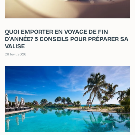
QUOI EMPORTER EN VOYAGE DE FIN
D'ANNÉE? 5 CONSEILS POUR PRÉPARER SA
VALISE
26 févr. 2026