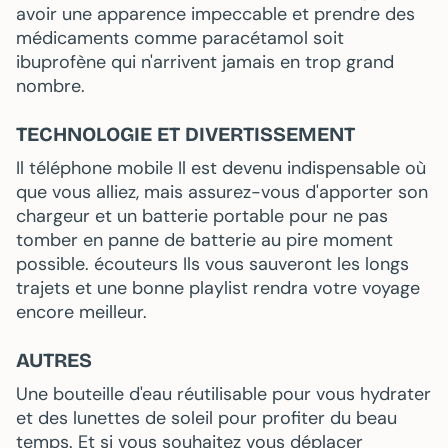
avoir une apparence impeccable et prendre des
médicaments comme
paracétamol
soit
ibuprofène
qui n'arrivent jamais en trop grand
nombre.
TECHNOLOGIE ET DIVERTISSEMENT
Il
téléphone mobile
Il est devenu indispensable où
que vous alliez, mais assurez-vous d'apporter son
chargeur et un
batterie portable
pour ne pas
tomber en panne de batterie au pire moment
possible.
écouteurs
Ils vous sauveront les longs
trajets et une bonne playlist rendra votre voyage
encore meilleur.
AUTRES
Une bouteille d'eau réutilisable pour vous hydrater
et des lunettes de soleil pour profiter du beau
temps. Et si vous souhaitez vous déplacer