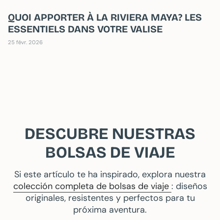
QUOI APPORTER À LA RIVIERA MAYA? LES
ESSENTIELS DANS VOTRE VALISE
25 févr. 2026
DESCUBRE NUESTRAS
BOLSAS DE VIAJE
Si este artículo te ha inspirado, explora nuestra
colección completa de bolsas de viaje
: diseños
originales, resistentes y perfectos para tu
próxima aventura.