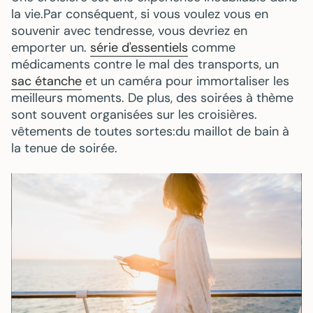
la vie.Par conséquent, si vous voulez vous en
souvenir avec tendresse, vous devriez en
emporter un.
série d'essentiels
comme
médicaments contre le mal des transports
, un
sac étanche
et un
caméra
pour immortaliser les
meilleurs moments. De plus, des soirées à thème
sont souvent organisées sur les croisières.
vêtements de toutes sortes
:du maillot de bain à
la tenue de soirée.