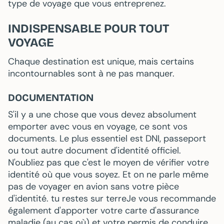
type de voyage que vous entreprenez.
INDISPENSABLE POUR TOUT
VOYAGE
Chaque destination est unique, mais certains
incontournables sont à ne pas manquer.
DOCUMENTATION
S'il y a une chose que vous devez absolument
emporter avec vous en voyage, ce sont vos
documents. Le plus essentiel est
DNI
,
passeport
ou tout autre document d'identité officiel.
N'oubliez pas que c'est le moyen de vérifier votre
identité où que vous soyez. Et on ne parle même
pas de voyager en avion sans votre pièce
d'identité.
tu restes sur terre
Je vous recommande
également d'apporter votre carte d'assurance
maladie (au cas où) et votre permis de conduire