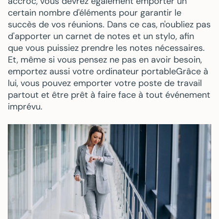
accroc, vous devrez également emporter un
certain nombre d'éléments pour garantir le
succès de vos réunions. Dans ce cas, n'oubliez pas
d'apporter un
carnet de notes
et un
stylo
, afin
que vous puissiez prendre les notes nécessaires.
Et, même si vous pensez ne pas en avoir besoin,
emportez aussi votre
ordinateur portable
Grâce à
lui, vous pouvez emporter votre poste de travail
partout et être prêt à faire face à tout événement
imprévu.