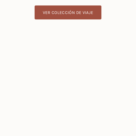
VER COLECCIÓN DE VIAJE