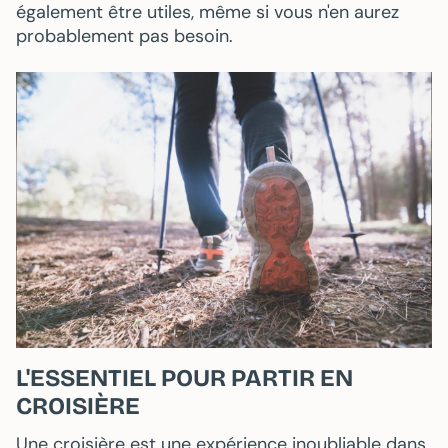
également être utiles, même si vous n'en aurez
probablement pas besoin.
L'ESSENTIEL POUR PARTIR EN
CROISIÈRE
Une croisière est une expérience inoubliable dans