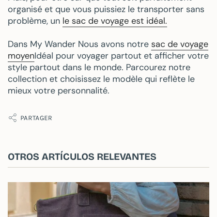
organisé et que vous puissiez le transporter sans
problème, un
le sac de voyage est idéal.
Dans
My Wander
Nous avons notre
sac de voyage
moyen
Idéal pour voyager partout et afficher votre
style partout dans le monde. Parcourez notre
collection et choisissez le modèle qui reflète le
mieux votre personnalité.
PARTAGER
OTROS ARTÍCULOS RELEVANTES