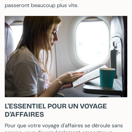
passeront beaucoup plus vite.
L'ESSENTIEL POUR UN VOYAGE
D'AFFAIRES
Pour que votre voyage d'affaires se déroule sans