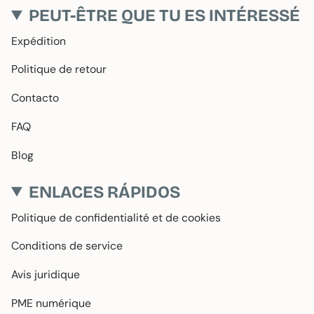
PEUT-ÊTRE QUE TU ES INTÉRESSÉ
Expédition
Politique de retour
Contacto
FAQ
Blog
ENLACES RÁPIDOS
Politique de confidentialité et de cookies
Conditions de service
Avis juridique
PME numérique