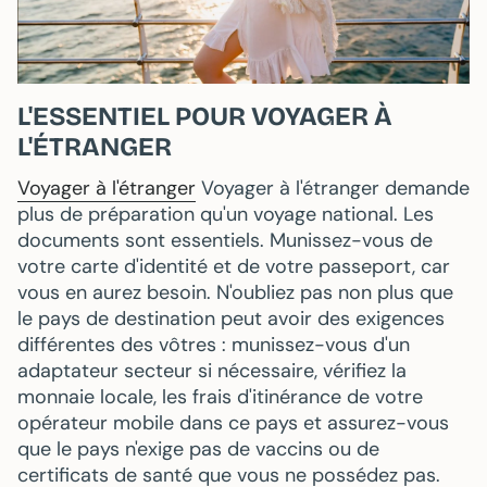
L'ESSENTIEL POUR VOYAGER À
L'ÉTRANGER
Voyager à l'étranger
Voyager à l'étranger demande
plus de préparation qu'un voyage national. Les
documents sont essentiels. Munissez-vous de
votre carte d'identité et de votre passeport, car
vous en aurez besoin. N'oubliez pas non plus que
le pays de destination peut avoir des exigences
différentes des vôtres : munissez-vous d'un
adaptateur secteur si nécessaire, vérifiez la
monnaie locale, les frais d'itinérance de votre
opérateur mobile dans ce pays et assurez-vous
que le pays n'exige pas de vaccins ou de
certificats de santé que vous ne possédez pas.