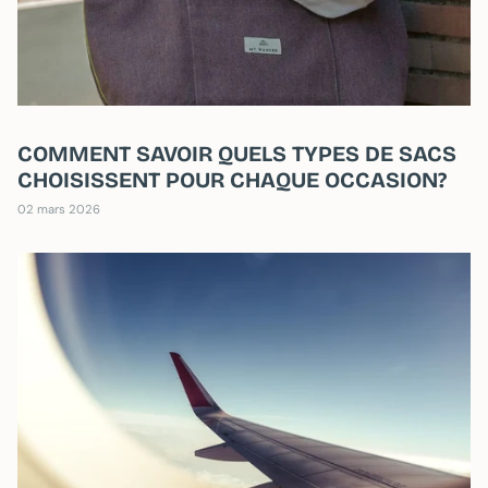
COMMENT SAVOIR QUELS TYPES DE SACS
CHOISISSENT POUR CHAQUE OCCASION?
02 mars 2026