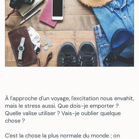
À l'approche d'un voyage, l'excitation nous envahit,
mais le stress aussi. Que dois-je emporter ?
Quelle valise utiliser ? Vais-je oublier quelque
chose ?
C'est la chose la plus normale du monde ; on