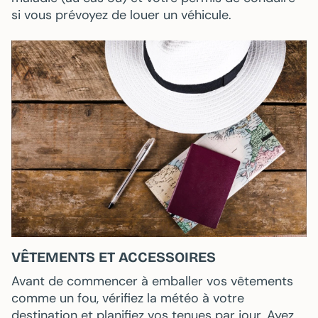
si vous prévoyez de louer un véhicule.
VÊTEMENTS ET ACCESSOIRES
Avant de commencer à emballer vos vêtements
comme un fou,
vérifiez la météo à votre
destination
et planifiez vos tenues par jour. Ayez