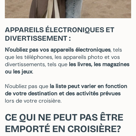
APPAREILS ÉLECTRONIQUES ET
DIVERTISSEMENT :
N'oubliez pas vos appareils électroniques
, tels
que les téléphones, les appareils photo et vos
divertissements, tels que
les livres, les magazines
ou les jeux
.
N'oubliez pas que
la liste peut varier en fonction
de votre destination et des activités prévues
lors de votre croisière.
CE QUI NE PEUT PAS ÊTRE
EMPORTÉ EN CROISIÈRE?