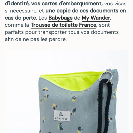
d'identité, vos cartes d'embarquement,
vos visas
si nécessaire, et
une copie de ces documents en
cas de perte
. Les
Babybags
de
My Wander
,
comme la
Trousse de toilette France
,
sont
parfaits pour transporter tous vos documents
afin de ne pas les perdre.