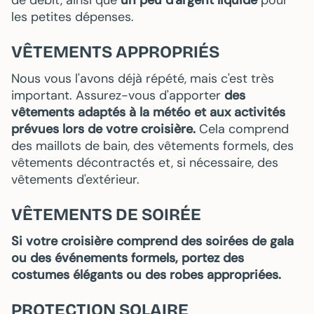
les petites dépenses.
VÊTEMENTS APPROPRIÉS
Nous vous l'avons déjà répété, mais c'est très
important. Assurez-vous d'apporter
des
vêtements adaptés à la météo et aux activités
prévues lors de votre croisière.
Cela comprend
des maillots de bain, des vêtements formels, des
vêtements décontractés et, si nécessaire, des
vêtements d'extérieur.
VÊTEMENTS DE SOIRÉE
Si votre croisière comprend des soirées de gala
ou des événements formels, portez des
costumes élégants ou des robes appropriées.
PROTECTION SOLAIRE