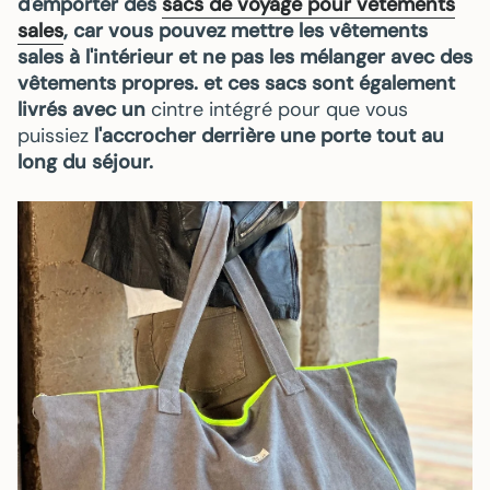
d'emporter des
sacs de voyage pour vêtements
sales
, car vous pouvez
mettre les vêtements
sales à l'intérieur et ne pas les mélanger avec des
vêtements propres.
et ces sacs sont également
livrés avec un
cintre intégré pour que vous
puissiez
l'accrocher derrière une porte tout au
long du séjour.