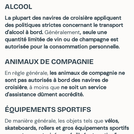
ALCOOL
La plupart des navires de croisière appliquent
des politiques strictes concernant le transport
d'alcool à bord.
Généralement
, seule une
quantité limitée de vin ou de champagne est
autorisée pour la consommation personnelle.
ANIMAUX DE COMPAGNIE
En règle générale,
les animaux de compagnie ne
sont pas autorisés à bord des navires de
croisière
, à moins que
ne soit un service
d'assistance dûment accrédité.
ÉQUIPEMENTS SPORTIFS
De manière générale, les objets tels que
vélos,
skateboards, rollers et gros équipements sportifs