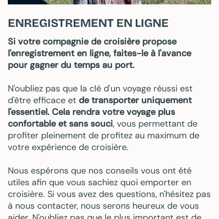
ENREGISTREMENT EN LIGNE
Si votre compagnie de croisière propose
l'enregistrement en ligne, faites-le à l'avance
pour gagner du temps au port.
N'oubliez pas que la clé d'un voyage réussi est
d'être efficace et
de transporter uniquement
l'essentiel.
Cela rendra votre voyage plus
confortable et sans souci
, vous permettant de
profiter pleinement de profitez au maximum de
votre expérience de croisière.
Nous espérons que nos conseils vous ont été
utiles afin que vous sachiez quoi emporter en
croisière. Si vous avez des questions, n'hésitez pas
à nous contacter, nous serons heureux de vous
aider. N'oubliez pas que le plus important est de