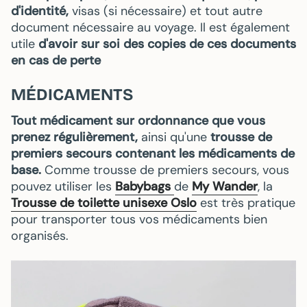
d'identité,
visas (si nécessaire) et tout autre
document nécessaire au voyage. Il est également
utile
d'avoir sur soi des copies de ces documents
en cas de perte
MÉDICAMENTS
Tout médicament sur ordonnance que vous
prenez régulièrement,
ainsi qu'une
trousse de
premiers secours contenant les médicaments de
base.
Comme trousse de premiers secours, vous
pouvez utiliser les
Babybags
de
My Wander
, la
Trousse de toilette unisexe Oslo
est très pratique
pour transporter tous vos médicaments bien
organisés.