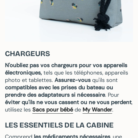
CHARGEURS
N'oubliez pas vos chargeurs pour vos appareils
électroniques,
tels que les téléphones, appareils
photo et tablettes.
Assurez-vous
qu'ils sont
compatibles avec les prises du bateau
ou
prendre des adaptateurs si nécessaire
. Pour
éviter qu'ils ne vous cassent ou ne vous perdent
,
utilisez les
Sacs pour bébé
de
My Wander
.
LES ESSENTIELS DE LA CABINE
Comprend
les médicaments nécessaires
, une