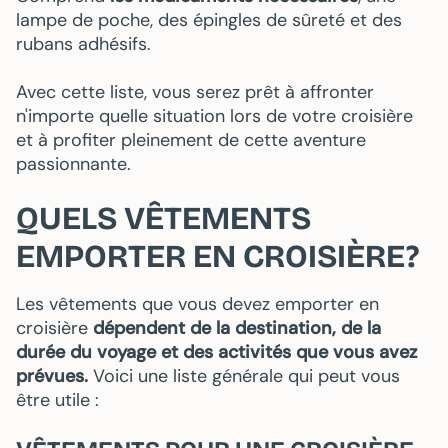
lampe de poche, des épingles de sûreté et des
rubans adhésifs.
Avec cette liste, vous serez prêt à affronter
n'importe quelle situation lors de votre croisière
et à profiter pleinement de cette aventure
passionnante.
QUELS VÊTEMENTS
EMPORTER EN CROISIÈRE?
Les vêtements que vous devez emporter en
croisière
dépendent de la destination, de la
durée du voyage et des activités que vous avez
prévues.
Voici une liste générale qui peut vous
être utile :