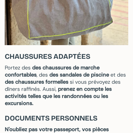
CHAUSSURES ADAPTÉES
Portez des
des chaussures de marche
confortables
, des
des sandales de piscine
et des
des chaussures formelles
si vous prévoyez des
dîners raffinés. Aussi,
prenez en compte les
activités telles que les randonnées ou les
excursions.
DOCUMENTS PERSONNELS
N'oubliez pas votre passeport, vos pièces