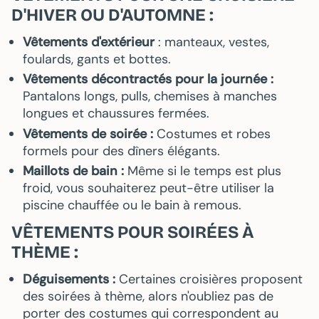
D'HIVER OU D'AUTOMNE :
Vêtements d'extérieur
: manteaux, vestes,
foulards, gants et bottes.
Vêtements décontractés pour la journée :
Pantalons longs, pulls, chemises à manches
longues et chaussures fermées.
Vêtements de soirée :
Costumes et robes
formels pour des dîners élégants.
Maillots de bain :
Même si le temps est plus
froid, vous souhaiterez peut-être utiliser la
piscine chauffée ou le bain à remous.
VÊTEMENTS POUR SOIRÉES À
THÈME :
Déguisements :
Certaines croisières proposent
des soirées à thème, alors n'oubliez pas de
porter des costumes qui correspondent au