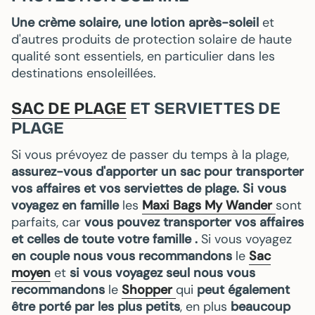
Une crème solaire, une lotion après-soleil
et
d'autres produits de protection solaire de haute
qualité sont essentiels, en particulier dans les
destinations ensoleillées.
SAC DE PLAGE
ET SERVIETTES DE
PLAGE
Si vous prévoyez de passer du temps à la plage,
assurez-vous d'apporter un sac pour transporter
vos affaires et vos serviettes de plage. Si vous
voyagez en famille
les
Maxi Bags
My Wander
sont
parfaits, car
vous pouvez transporter vos affaires
et celles de toute votre famille .
Si vous voyagez
en couple nous vous recommandons
le
Sac
moyen
et
si vous voyagez seul nous vous
recommandons
le
Shopper
qui
peut également
être porté par les plus petits
, en plus
beaucoup