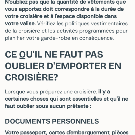
N'oubliez pas que la quantité de vêtements que
vous apportez doit correspondre à la durée de
votre croisière et à l'espace disponible dans
votre valise.
Vérifiez les politiques vestimentaires
de la croisière et les activités programmées pour
planifier votre garde-robe en conséquence.
CE QU'IL NE FAUT PAS
OUBLIER D'EMPORTER EN
CROISIÈRE?
Lorsque vous préparez une croisière,
il y a
certaines choses qui sont essentielles et qu'il ne
faut oublier sous aucun prétexte :
DOCUMENTS PERSONNELS
Votre passeport, cartes d'embarquement
,
pièces