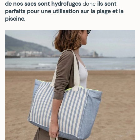
de nos sacs sont hydrofuges
donc
ils sont
parfaits pour une utilisation sur la plage et la
piscine.