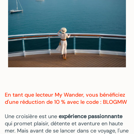
En tant que lecteur My Wander, vous bénéficiez
d'une réduction de 10 % avec le code : BLOGMW
Une croisière est une
expérience passionnante
qui promet plaisir, détente et aventure en haute
mer. Mais avant de se lancer dans ce voyage, l'une