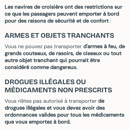
Les navires de croisière ont des restrictions
sur
ce que les passagers peuvent emporter à bord
pour des raisons de sécurité et de confort
:
ARMES ET OBJETS TRANCHANTS
Vous ne pouvez pas transporter
d'armes à feu, de
grands couteaux, de rasoirs, de ciseaux ou tout
autre objet tranchant qui pourrait être
considéré comme dangereux.
DROGUES ILLÉGALES OU
MÉDICAMENTS NON PRESCRITS
Vous n'êtes pas autorisé à transporter
de
drogues illégales et vous devez avoir des
ordonnances valides pour tous les médicaments
que vous emportez à bord.