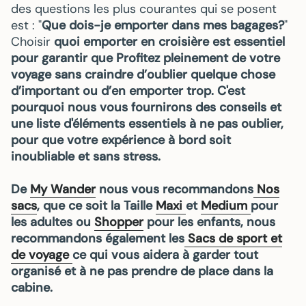
des questions les plus courantes qui se posent
est : "
Que dois-je emporter dans mes bagages?
"
Choisir
quoi emporter en croisière est essentiel
pour garantir que Profitez pleinement de votre
voyage sans craindre d’oublier quelque chose
d’important ou d’en emporter trop. C'est
pourquoi nous vous fournirons des conseils et
une liste d'éléments essentiels à ne pas oublier,
pour que votre expérience à bord soit
inoubliable et sans stress.
De
My Wander
nous vous recommandons
Nos
sacs
, que ce soit la Taille
Maxi
et
Medium
pour
les adultes ou
Shopper
pour les enfants, nous
recommandons également les
Sacs de sport et
de voyage
ce qui vous aidera
à garder tout
organisé et à ne pas prendre de place dans la
cabine.