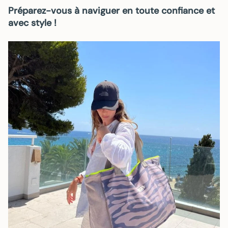
Préparez-vous à naviguer en toute confiance et
avec style !