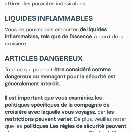
attirer des parasites indésirables.
LIQUIDES INFLAMMABLES
Vous ne pouvez pas emporter
de liquides
inflammables, tels que de l'essence
, à bord de la
croisière.
ARTICLES DANGEREUX
Tout ce qui pourrait
être considéré comme
dangereux ou menaçant pour la sécurité est
généralement interdit.
Il est important que vous examiniez les
politiques spécifiques de la compagnie de
croisière avec laquelle vous voyagez,
car
les
restrictions peuvent varier.
De plus, veuillez noter
que les
politiques Les règles de sécurité peuvent