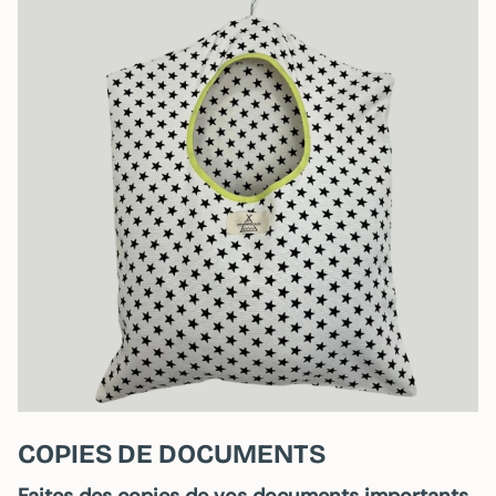
COPIES DE DOCUMENTS
Faites des copies de vos documents importants,