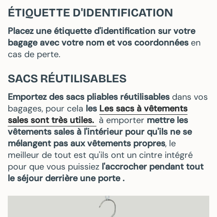
ÉTIQUETTE D'IDENTIFICATION
Placez une étiquette d'identification sur votre
bagage avec votre nom et vos coordonnées
en
cas de perte.
SACS RÉUTILISABLES
Emportez des sacs pliables réutilisables
dans vos
bagages, pour cela
les
Les sacs à vêtements
sales sont très utiles
.
à emporter
mettre les
vêtements sales à l'intérieur pour qu'ils ne se
mélangent pas aux vêtements propres
, le
meilleur de tout est qu'ils ont un cintre intégré
pour que vous puissiez
l'accrocher pendant tout
le séjour derrière une porte .