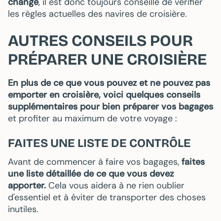
change
, il est donc toujours conseillé de vérifier
les règles actuelles des navires de croisière.
AUTRES CONSEILS POUR
PRÉPARER UNE CROISIÈRE
En plus de ce que vous pouvez et ne pouvez pas
emporter en croisière, voici quelques conseils
supplémentaires pour bien préparer vos bagages
et profiter au maximum de votre voyage :
FAITES UNE LISTE DE CONTRÔLE
Avant de commencer à faire vos bagages,
faites
une liste détaillée de ce que vous devez
apporter.
Cela vous aidera à ne rien oublier
d'essentiel et à éviter de transporter des choses
inutiles.