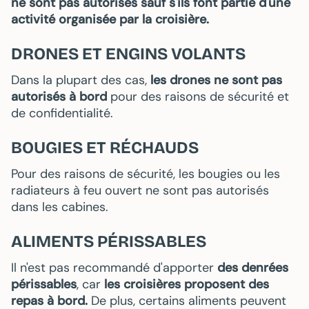
ne sont pas autorisés sauf s'ils font partie d'une
activité organisée par la croisière.
DRONES ET ENGINS VOLANTS
Dans la plupart des cas,
les drones ne sont pas
autorisés à bord
pour des raisons de sécurité et
de confidentialité.
BOUGIES ET RÉCHAUDS
Pour des raisons de sécurité, les bougies ou les
radiateurs à feu ouvert ne sont pas autorisés
dans les cabines.
ALIMENTS PÉRISSABLES
Il n'est pas recommandé d'apporter
des denrées
périssables
, car
les croisières proposent des
repas à bord.
De plus, certains aliments peuvent