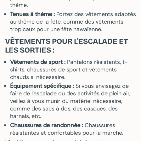
thème.
Tenues à thème :
Portez des vêtements adaptés
au thème de la fête, comme des vêtements
tropicaux pour une fête hawaïenne.
VÊTEMENTS POUR L'ESCALADE ET
LES SORTIES :
Vêtements de sport :
Pantalons résistants, t-
shirts, chaussures de sport et vêtements
chauds si nécessaire.
Équipement spécifique :
Si vous envisagez de
faire de l'escalade ou des activités de plein air,
veillez à vous munir du matériel nécessaire,
comme des sacs à dos, des casques, des
harnais, etc.
Chaussures de randonnée :
Chaussures
résistantes et confortables pour la marche.