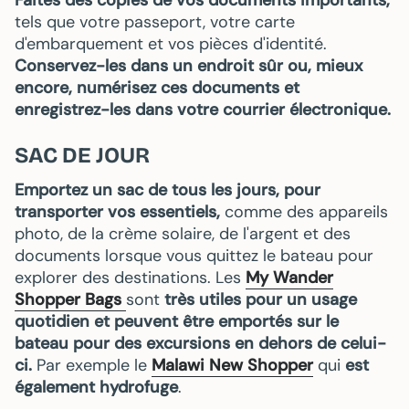
tels que votre passeport, votre carte
d'embarquement et vos pièces d'identité.
Conservez-les dans un endroit sûr
ou, mieux
encore, numérisez ces documents et
enregistrez-les dans votre courrier électronique.
SAC DE JOUR
Emportez un sac de tous les jours,
pour
transporter vos essentiels,
comme des appareils
photo, de la crème solaire, de l'argent et des
documents lorsque vous quittez le bateau pour
explorer des destinations. Les
My Wander
Shopper Bags
sont
très utiles pour un usage
quotidien et peuvent être emportés sur le
bateau pour des excursions en dehors de celui-
ci.
Par exemple le
Malawi New Shopper
qui
est
également hydrofuge
.