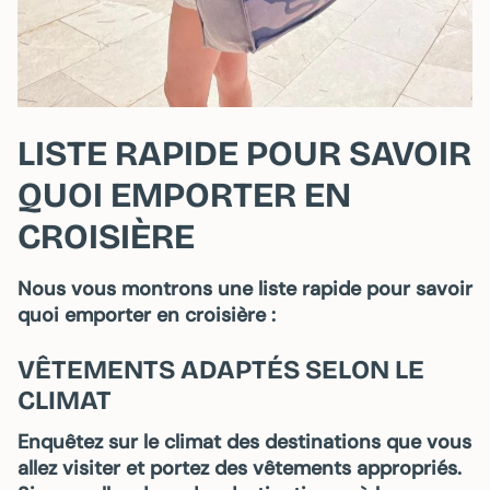
LISTE RAPIDE POUR SAVOIR
QUOI EMPORTER EN
CROISIÈRE
Nous vous montrons une liste rapide pour savoir
quoi emporter en croisière :
VÊTEMENTS ADAPTÉS SELON LE
CLIMAT
Enquêtez sur le climat des destinations que vous
allez visiter
et portez des vêtements appropriés.