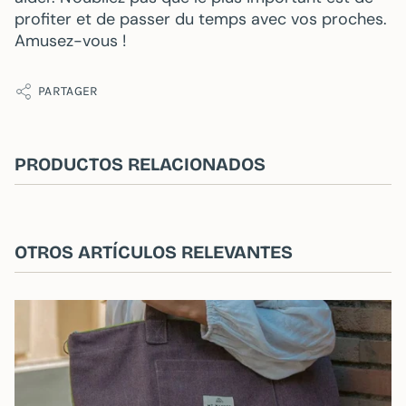
profiter et de passer du temps avec vos proches.
Amusez-vous !
PARTAGER
PRODUCTOS RELACIONADOS
OTROS ARTÍCULOS RELEVANTES