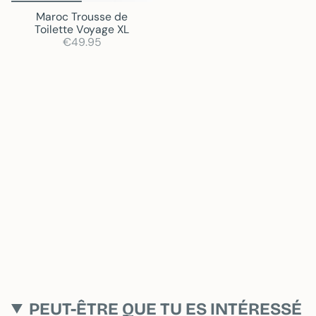
Maroc Trousse de
Toilette Voyage XL
€49.95
PEUT-ÊTRE QUE TU ES INTÉRESSÉ