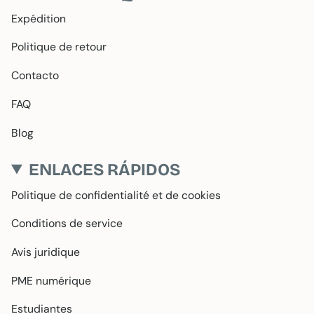
Expédition
Politique de retour
Contacto
FAQ
Blog
ENLACES RÁPIDOS
Politique de confidentialité et de cookies
Conditions de service
Avis juridique
PME numérique
Estudiantes