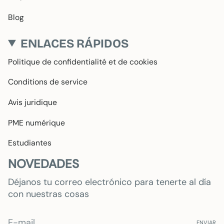
Blog
ENLACES RÁPIDOS
Politique de confidentialité et de cookies
Conditions de service
Avis juridique
PME numérique
Estudiantes
NOVEDADES
Déjanos tu correo electrónico para tenerte al día
con nuestras cosas
ENVIAR