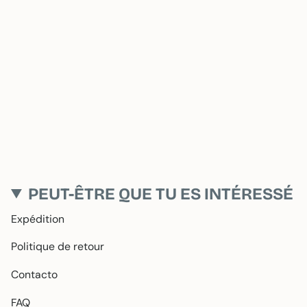
PEUT-ÊTRE QUE TU ES INTÉRESSÉ
Expédition
Politique de retour
Contacto
FAQ