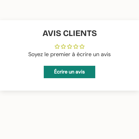
AVIS CLIENTS
Soyez le premier à écrire un avis
Écrire un avis