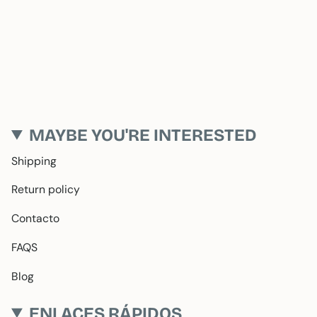
MAYBE YOU'RE INTERESTED
Shipping
Return policy
Contacto
FAQS
Blog
ENLACES RÁPIDOS