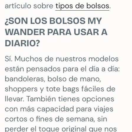
artículo sobre
tipos de bolsos
.
¿SON LOS BOLSOS MY
WANDER PARA USAR A
DIARIO?
Sí. Muchos de nuestros modelos
están pensados para el día a día:
bandoleras, bolso de mano,
shoppers y tote bags fáciles de
llevar. También tienes opciones
con más capacidad para viajes
cortos o fines de semana, sin
perder el toque original que nos