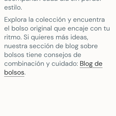
estilo.
Explora la colección y encuentra
el bolso original que encaje con tu
ritmo. Si quieres más ideas,
nuestra sección de blog sobre
bolsos tiene consejos de
combinación y cuidado:
Blog de
bolsos
.