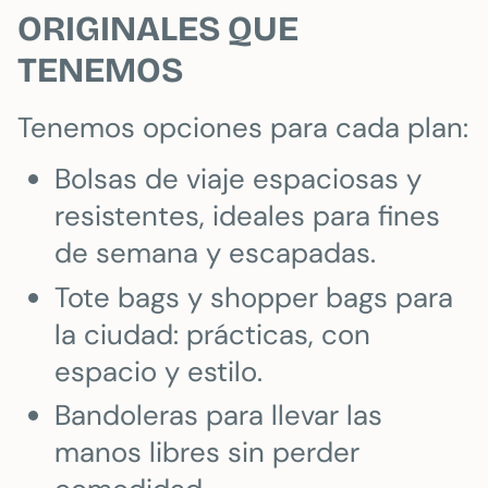
ORIGINALES QUE
TENEMOS
Tenemos opciones para cada plan:
Bolsas de viaje espaciosas y
resistentes, ideales para fines
de semana y escapadas.
Tote bags y shopper bags para
la ciudad: prácticas, con
espacio y estilo.
Bandoleras para llevar las
manos libres sin perder