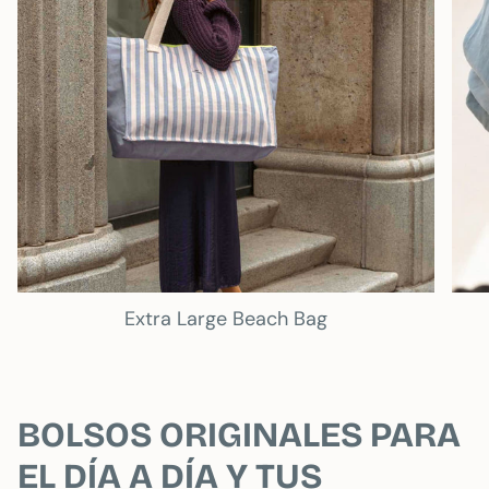
Extra Large Beach Bag
BOLSOS ORIGINALES PARA
EL DÍA A DÍA Y TUS