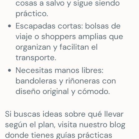
cosas a salvo y sigue siendo
práctico.
Escapadas cortas: bolsas de
viaje o shoppers amplias que
organizan y facilitan el
transporte.
Necesitas manos libres:
bandoleras y riñoneras con
diseño original y cómodo.
Si buscas ideas sobre qué llevar
según el plan, visita nuestro blog
donde tienes guías prácticas