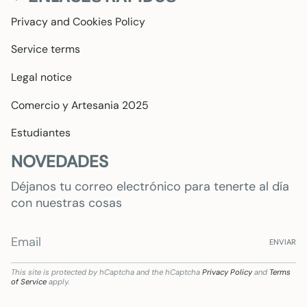
Privacy and Cookies Policy
Service terms
Legal notice
Comercio y Artesania 2025
Estudiantes
NOVEDADES
Déjanos tu correo electrónico para tenerte al día
con nuestras cosas
ENVIAR
This site is protected by hCaptcha and the hCaptcha
Privacy Policy
and
Terms
of Service
apply.