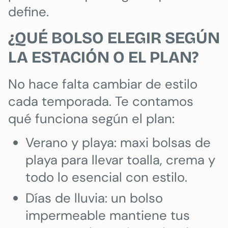
define.
¿QUÉ BOLSO ELEGIR SEGÚN
LA ESTACIÓN O EL PLAN?
No hace falta cambiar de estilo
cada temporada. Te contamos
qué funciona según el plan:
Verano y playa: maxi bolsas de
playa para llevar toalla, crema y
todo lo esencial con estilo.
Días de lluvia: un bolso
impermeable mantiene tus